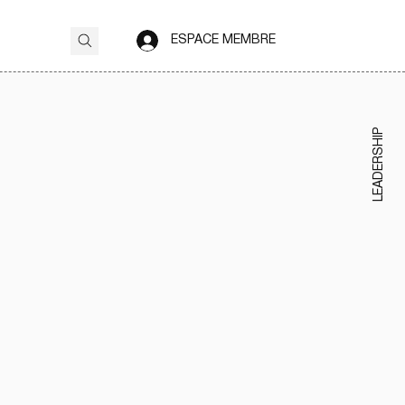
ESPACE MEMBRE
LEADERSHIP