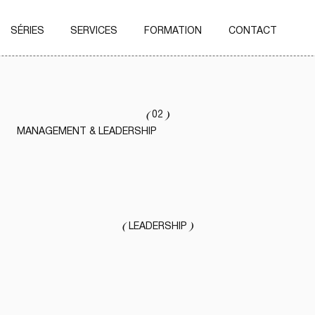
SÉRIES
SERVICES
FORMATION
CONTACT
(
)
02
MANAGEMENT & LEADERSHIP
(
)
LEADERSHIP