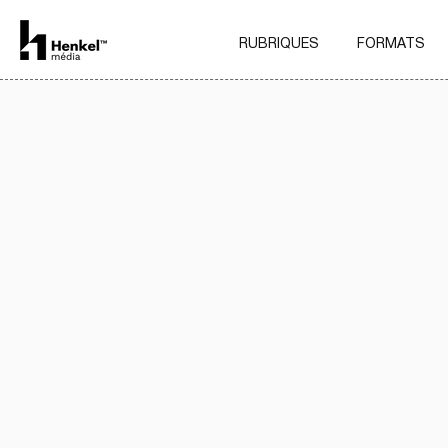
RUBRIQUES
FORMATS