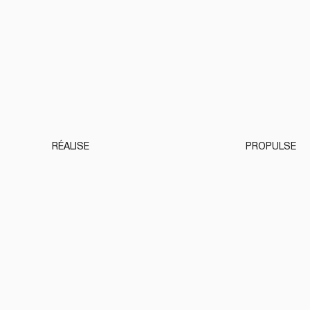
RÉALISE
PROPULSE