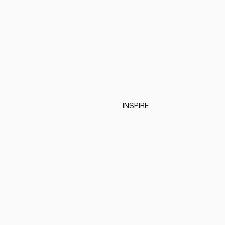
INSPIRE