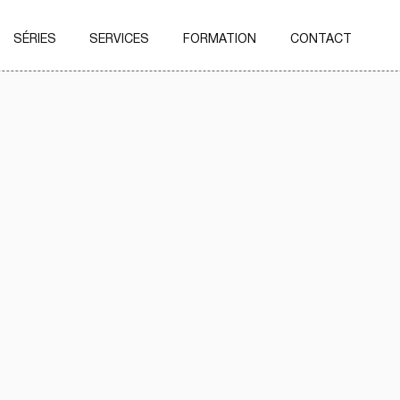
SÉRIES
SERVICES
FORMATION
CONTACT