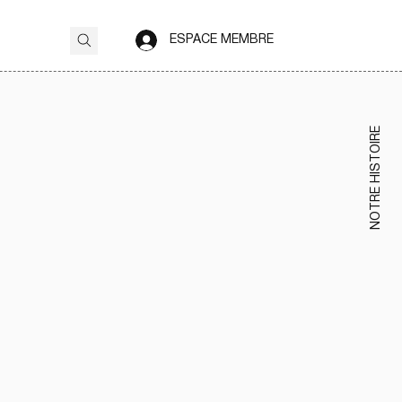
ESPACE MEMBRE
NOTRE HISTOIRE