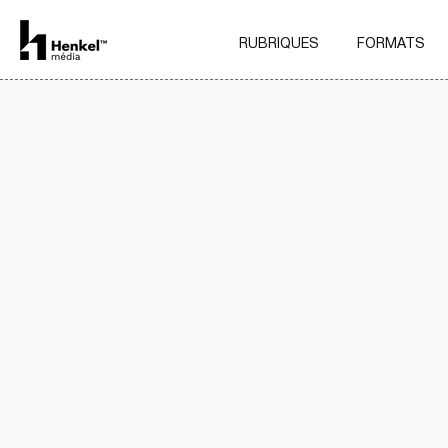
RUBRIQUES
FORMATS