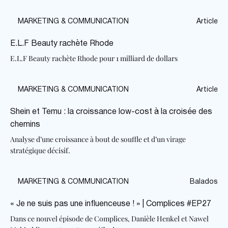
MARKETING & COMMUNICATION
Article
E.L.F Beauty rachète Rhode
E.L.F Beauty rachète Rhode pour 1 milliard de dollars
MARKETING & COMMUNICATION
Article
Shein et Temu : la croissance low-cost à la croisée des
chemins
Analyse d’une croissance à bout de souffle et d’un virage
stratégique décisif.
MARKETING & COMMUNICATION
Balados
« Je ne suis pas une influenceuse ! » | Complices #EP27
Dans ce nouvel épisode de Complices, Danièle Henkel et Nawel