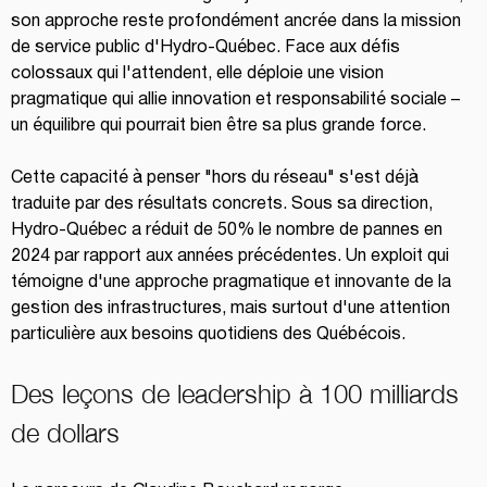
son approche reste profondément ancrée dans la mission 
de service public d'Hydro-Québec. Face aux défis 
colossaux qui l'attendent, elle déploie une vision 
pragmatique qui allie innovation et responsabilité sociale – 
un équilibre qui pourrait bien être sa plus grande force.
Cette capacité à penser "hors du réseau" s'est déjà 
traduite par des résultats concrets. Sous sa direction, 
Hydro-Québec a réduit de 50% le nombre de pannes en 
2024 par rapport aux années précédentes. Un exploit qui 
témoigne d'une approche pragmatique et innovante de la 
gestion des infrastructures, mais surtout d'une attention 
particulière aux besoins quotidiens des Québécois.
Des leçons de leadership à 100 milliards 
de dollars