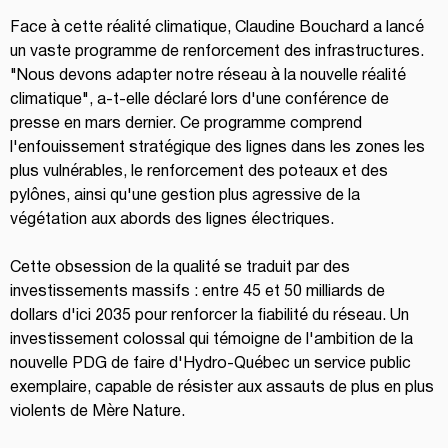
Face à cette réalité climatique, Claudine Bouchard a lancé 
un vaste programme de renforcement des infrastructures. 
"Nous devons adapter notre réseau à la nouvelle réalité 
climatique", a-t-elle déclaré lors d'une conférence de 
presse en mars dernier. Ce programme comprend 
l'enfouissement stratégique des lignes dans les zones les 
plus vulnérables, le renforcement des poteaux et des 
pylônes, ainsi qu'une gestion plus agressive de la 
végétation aux abords des lignes électriques.
Cette obsession de la qualité se traduit par des 
investissements massifs : entre 45 et 50 milliards de 
dollars d'ici 2035 pour renforcer la fiabilité du réseau. Un 
investissement colossal qui témoigne de l'ambition de la 
nouvelle PDG de faire d'Hydro-Québec un service public 
exemplaire, capable de résister aux assauts de plus en plus 
violents de Mère Nature.