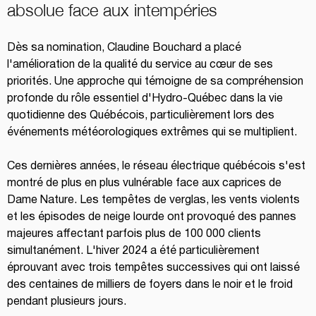
absolue face aux intempéries
Dès sa nomination, Claudine Bouchard a placé 
l'amélioration de la qualité du service au cœur de ses 
priorités. Une approche qui témoigne de sa compréhension 
profonde du rôle essentiel d'Hydro-Québec dans la vie 
quotidienne des Québécois, particulièrement lors des 
événements météorologiques extrêmes qui se multiplient.
Ces dernières années, le réseau électrique québécois s'est 
montré de plus en plus vulnérable face aux caprices de 
Dame Nature. Les tempêtes de verglas, les vents violents 
et les épisodes de neige lourde ont provoqué des pannes 
majeures affectant parfois plus de 100 000 clients 
simultanément. L'hiver 2024 a été particulièrement 
éprouvant avec trois tempêtes successives qui ont laissé 
des centaines de milliers de foyers dans le noir et le froid 
pendant plusieurs jours.