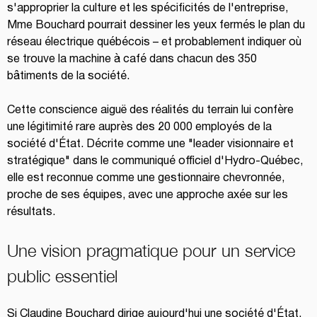
s'approprier la culture et les spécificités de l'entreprise, 
Mme Bouchard pourrait dessiner les yeux fermés le plan du 
réseau électrique québécois – et probablement indiquer où 
se trouve la machine à café dans chacun des 350 
bâtiments de la société.
Cette conscience aiguë des réalités du terrain lui confère 
une légitimité rare auprès des 20 000 employés de la 
société d'État. Décrite comme une "leader visionnaire et 
stratégique" dans le communiqué officiel d'Hydro-Québec, 
elle est reconnue comme une gestionnaire chevronnée, 
proche de ses équipes, avec une approche axée sur les 
résultats.
Une vision pragmatique pour un service 
public essentiel
Si Claudine Bouchard dirige aujourd'hui une société d'État, 