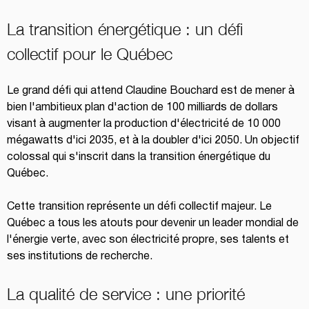
La transition énergétique : un défi 
collectif pour le Québec
Le grand défi qui attend Claudine Bouchard est de mener à 
bien l'ambitieux plan d'action de 100 milliards de dollars 
visant à augmenter la production d'électricité de 10 000 
mégawatts d'ici 2035, et à la doubler d'ici 2050. Un objectif 
colossal qui s'inscrit dans la transition énergétique du 
Québec.
Cette transition représente un défi collectif majeur. Le 
Québec a tous les atouts pour devenir un leader mondial de 
l'énergie verte, avec son électricité propre, ses talents et 
ses institutions de recherche.
La qualité de service : une priorité 