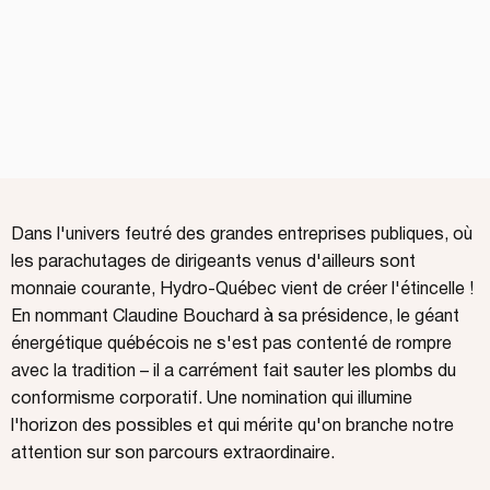
Dans l'univers feutré des grandes entreprises publiques, où
les parachutages de dirigeants venus d'ailleurs sont
monnaie courante, Hydro-Québec vient de créer l'étincelle !
En nommant Claudine Bouchard à sa présidence, le géant
énergétique québécois ne s'est pas contenté de rompre
avec la tradition – il a carrément fait sauter les plombs du
conformisme corporatif. Une nomination qui illumine
l'horizon des possibles et qui mérite qu'on branche notre
attention sur son parcours extraordinaire.