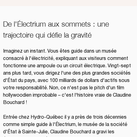
De l'Électrium aux sommets : une 
trajectoire qui défie la gravité
Imaginez un instant. Vous êtes guide dans un musée 
consacré à l'électricité, expliquant aux visiteurs comment 
fonctionne une ampoule ou un circuit électrique. Vingt-sept 
ans plus tard, vous dirigez l'une des plus grandes sociétés 
d'État du pays, avec 100 milliards de dollars d'actifs sous 
votre responsabilité. Non, ce n'est pas le pitch d'un film 
hollywoodien improbable – c'est l'histoire vraie de Claudine 
Bouchard !
Entrée chez Hydro-Québec il y a près de trois décennies 
comme simple guide à l'Électrium, le musée de la société 
d'État à Sainte-Julie, Claudine Bouchard a gravi les 