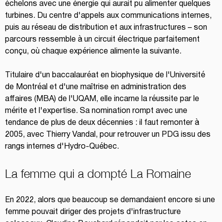
échelons avec une énergie qui aurait pu alimenter quelques 
turbines. Du centre d'appels aux communications internes, 
puis au réseau de distribution et aux infrastructures – son 
parcours ressemble à un circuit électrique parfaitement 
conçu, où chaque expérience alimente la suivante.
Titulaire d'un baccalauréat en biophysique de l'Université 
de Montréal et d'une maîtrise en administration des 
affaires (MBA) de l'UQAM, elle incarne la réussite par le 
mérite et l'expertise. Sa nomination rompt avec une 
tendance de plus de deux décennies : il faut remonter à 
2005, avec Thierry Vandal, pour retrouver un PDG issu des 
rangs internes d'Hydro-Québec.
La femme qui a dompté La Romaine
En 2022, alors que beaucoup se demandaient encore si une 
femme pouvait diriger des projets d'infrastructure 