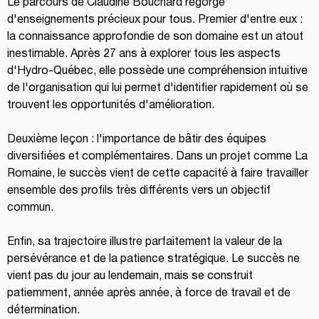
Le parcours de Claudine Bouchard regorge 
d'enseignements précieux pour tous. Premier d'entre eux : 
la connaissance approfondie de son domaine est un atout 
inestimable. Après 27 ans à explorer tous les aspects 
d'Hydro-Québec, elle possède une compréhension intuitive 
de l'organisation qui lui permet d'identifier rapidement où se 
trouvent les opportunités d'amélioration.
Deuxième leçon : l'importance de bâtir des équipes 
diversifiées et complémentaires. Dans un projet comme La 
Romaine, le succès vient de cette capacité à faire travailler 
ensemble des profils très différents vers un objectif 
commun.
Enfin, sa trajectoire illustre parfaitement la valeur de la 
persévérance et de la patience stratégique. Le succès ne 
vient pas du jour au lendemain, mais se construit 
patiemment, année après année, à force de travail et de 
détermination.