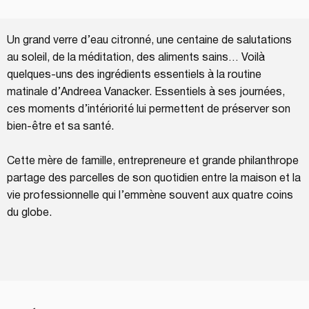
Un grand verre d’eau citronné, une centaine de salutations
au soleil, de la méditation, des aliments sains… Voilà
quelques-uns des ingrédients essentiels à la routine
matinale d’Andreea Vanacker. Essentiels à ses journées,
ces moments d’intériorité lui permettent de préserver son
bien-être et sa santé.
Cette mère de famille, entrepreneure et grande philanthrope
partage des parcelles de son quotidien entre la maison et la
vie professionnelle qui l’emmène souvent aux quatre coins
du globe.