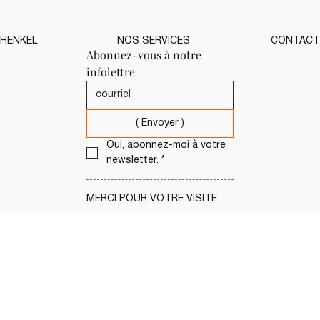
HENKEL
NOS SERVICES
CONTACT
Abonnez-vous à notre 
infolettre
( Envoyer )
Oui, abonnez-moi à votre 
newsletter.
*
MERCI POUR VOTRE VISITE