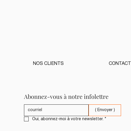
NOS CLIENTS
CONTACT
Abonnez-vous à notre infolettre
( Envoyer )
Oui, abonnez-moi à votre newsletter.
*