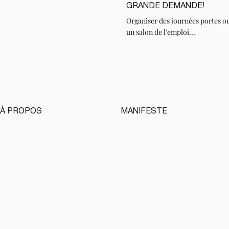
LIRE
GRANDE DEMANDE!
Organiser des journées portes o
un salon de l’emploi...
À PROPOS
MANIFESTE