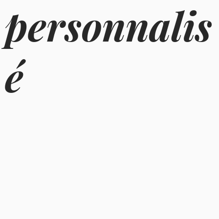
personnalis
é