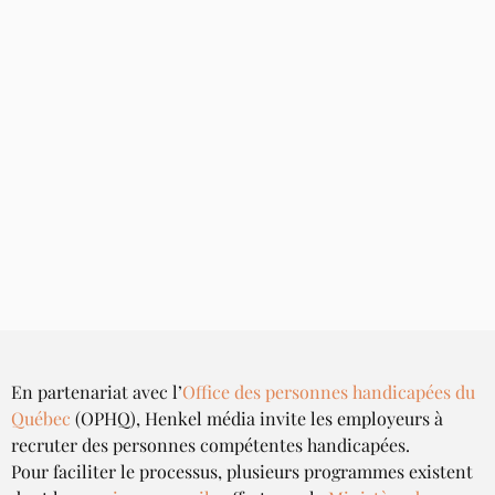
En partenariat avec l’
Office des personnes handicapées du 
Québec
 (OPHQ), Henkel média invite les employeurs à 
recruter des personnes compétentes handicapées.
Pour faciliter le processus, plusieurs programmes existent 