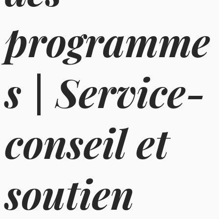
programme
s | Service-
conseil et
soutien