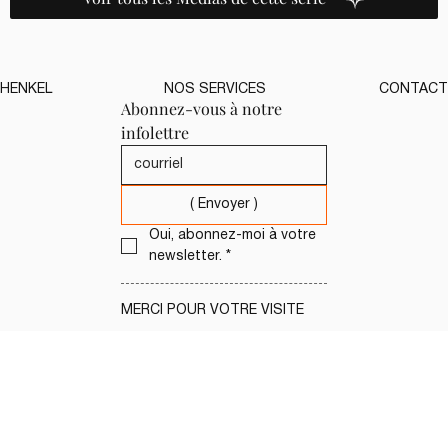
HENKEL
NOS SERVICES
CONTACT
Abonnez-vous à notre 
infolettre
( Envoyer )
Oui, abonnez-moi à votre 
newsletter.
*
MERCI POUR VOTRE VISITE