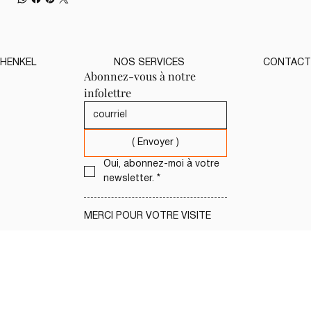
HENKEL
NOS SERVICES
CONTACT
Abonnez-vous à notre 
infolettre
( Envoyer )
Oui, abonnez-moi à votre 
newsletter.
*
MERCI POUR VOTRE VISITE