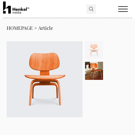
HOMEPAGE
>
Article