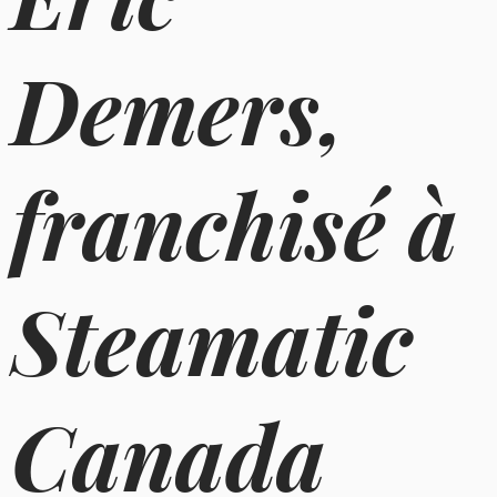
Demers,
franchisé à
Steamatic
Canada