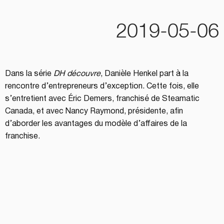
2019-05-06
Dans la série
DH découvre
, Danièle Henkel part à la
rencontre d’entrepreneurs d’exception. Cette fois, elle
s’entretient avec Éric Demers, franchisé de Steamatic
Canada, et avec Nancy Raymond, présidente, afin
d’aborder les avantages du modèle d’affaires de la
franchise.