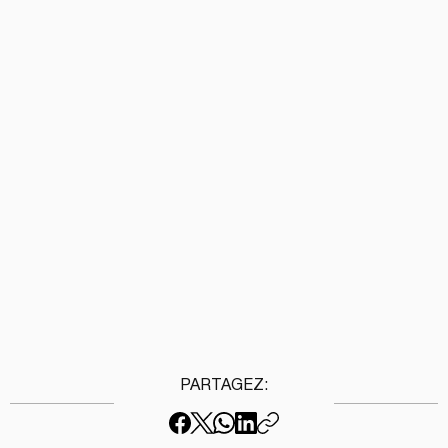
PARTAGEZ: