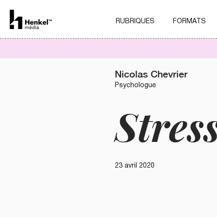
RUBRIQUES
FORMATS
Nicolas Chevrier
Psychologue
Stress
23 avril 2020