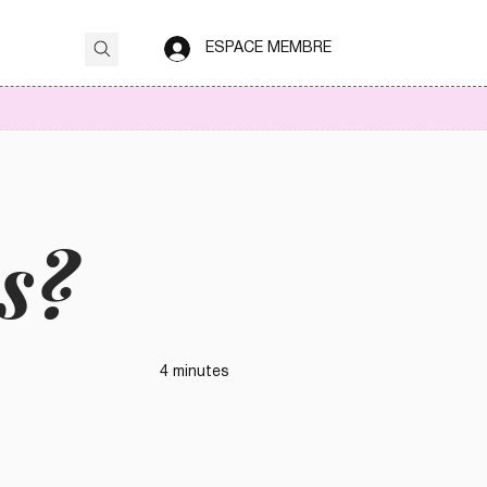
ESPACE MEMBRE
es?
4 minutes