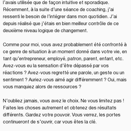
l’avais utilisée que de façon intuitive et sporadique. 
Récemment, à la suite d’une séance de coaching, j’ai 
ressenti le besoin de l’intégrer dans mon quotidien. J’ai 
depuis réalisé que j’étais en bien meilleur contrôle de ce 
deuxième niveau logique de changement.
Comme pour moi, vous avez probablement été confronté à 
ce genre de situation à un moment donné dans votre vie, en 
tant qu’entrepreneur, employé, patron, parent, enfant, etc. 
Avez-vous eu la sensation d’être dépassé par vos 
réactions ? Avez-vous regretté une parole, un geste ou un 
sentiment ? Auriez-vous aimé agir différemment ? Oui, mais 
vous manquiez alors de ressources ?
N’oubliez jamais, vous avez le choix. Ne vous limitez pas ! 
Faites les choses autrement et obtenez des résultats 
différents. Gardez votre pouvoir. Vous verrez, les portes 
continueront de s’ouvrir, car vous êtes la clé.