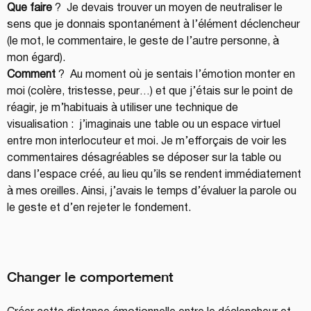
Que faire
 ?  Je devais trouver un moyen de neutraliser le 
sens que je donnais spontanément à l’élément déclencheur 
(le mot, le commentaire, le geste de l’autre personne, à 
mon égard).
Comment
 ?  Au moment où je sentais l’émotion monter en 
moi (colère, tristesse, peur…) et que j’étais sur le point de 
réagir, je m’habituais à utiliser une technique de 
visualisation :  j’imaginais une table ou un espace virtuel 
entre mon interlocuteur et moi. Je m’efforçais de voir les 
commentaires désagréables se déposer sur la table ou 
dans l’espace créé, au lieu qu’ils se rendent immédiatement 
à mes oreilles. Ainsi, j’avais le temps d’évaluer la parole ou 
le geste et d’en rejeter le fondement.
Changer le comportement