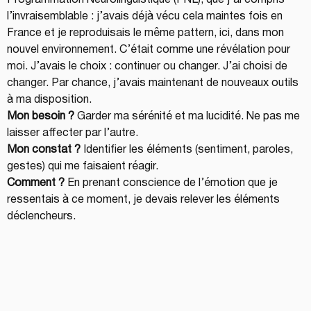
l’invraisemblable : j’avais déjà vécu cela maintes fois en 
France et je reproduisais le même pattern, ici, dans mon 
nouvel environnement. C’était comme une révélation pour 
moi. J’avais le choix : continuer ou changer. J’ai choisi de 
changer. Par chance, j’avais maintenant de nouveaux outils 
à ma disposition.
Mon besoin ?
 Garder ma sérénité et ma lucidité. Ne pas me 
laisser affecter par l’autre.
Mon constat ?
 Identifier les éléments (sentiment, paroles, 
gestes) qui me faisaient réagir.
Comment ?
 En prenant conscience de l’émotion que je 
ressentais à ce moment, je devais relever les éléments 
déclencheurs.