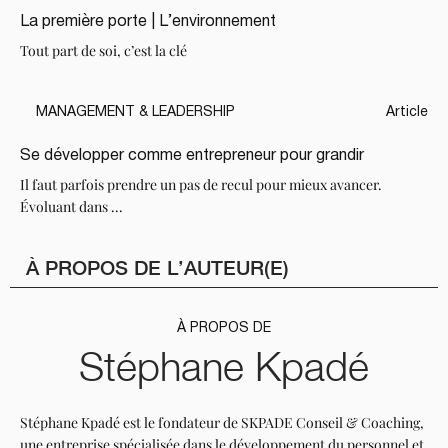
La première porte | L’environnement
Tout part de soi, c’est la clé
MANAGEMENT & LEADERSHIP
Article
Se développer comme entrepreneur pour grandir
Il faut parfois prendre un pas de recul pour mieux avancer.
Évoluant dans ...
À PROPOS DE L’AUTEUR(E)
À PROPOS DE
Stéphane Kpadé
Stéphane Kpadé est le fondateur de SKPADE Conseil & Coaching,
une entreprise spécialisée dans le développement du personnel et