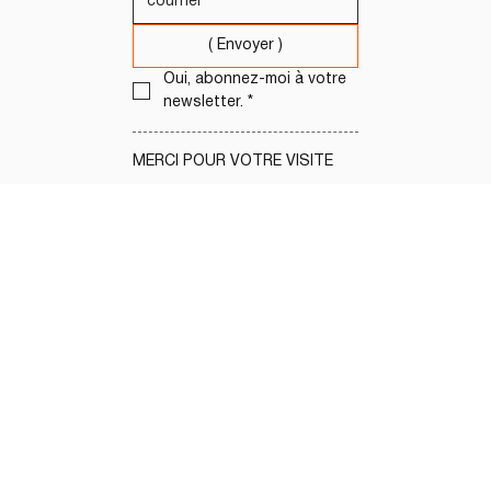
( Envoyer )
Oui, abonnez-moi à votre 
newsletter.
*
MERCI POUR VOTRE VISITE