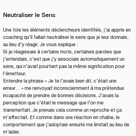
Neutraliser le Sens
Une fois les éléments déclencheurs identifiés, j’ai appris en 
coaching qu’il fallait neutraliser le sens que je leur donnais, 
au lieu d’y réagir. Je vous explique :
Si je réagissais à certains mots, certaines paroles que 
j’entendais, c’est que j’y associais automatiquement un 
sens, qui n’avait pourtant pas la même signification pour 
l’émetteur.
Entendre la phrase « Je te l’avais bien dit, c’était une 
erreur… » me renvoyait inconsciemment à ma prétendue 
incapacité de prendre de bonnes décisions. J’avais la 
perception que c’était le message que l’on me 
transmettait. Je prenais cela comme un reproche et ça 
m’affectait. Et comme dans une réaction en chaîne, le 
comportement que j’adoptais ensuite me limitait au lieu de 
m’aider.