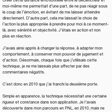
Créer cette distance émotionnelle entre le déclencheur et 
moi-même me permettait d’une part, de ne pas réagir sous 
le coup de l’émotion, en évitant de me laisser atteindre 
directement. D’autre part, cela me laissait le choix de 
l’action la plus appropriée à prendre pour moi à ce moment-
là, avec sérénité et objectivité. J’étais en action et non 
plus en réaction.
J’avais ainsi appris à changer la réponse, à adapter mon 
comportement, à conserver mon pouvoir de jugement et 
d’action. Désormais, chaque fois que j’utilisais cette 
technique, je ne me laissais plus affecter par des 
commentaires négatifs.
C’est donc en 2010 que j’ai franchi la deuxième porte.
Simple en apparence, la technique nécessitait une certaine 
rigueur et constance dans son application. Je l’avais 
découverte dans mon parcours en PNL, en 2010, mais ne 