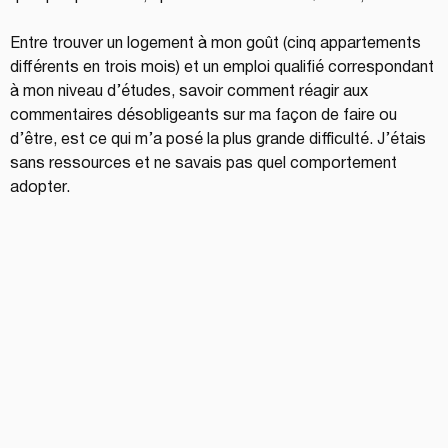
Entre trouver un logement à mon goût (cinq appartements 
différents en trois mois) et un emploi qualifié correspondant 
à mon niveau d’études, savoir comment réagir aux 
commentaires désobligeants sur ma façon de faire ou 
d’être, est ce qui m’a posé la plus grande difficulté. J’étais 
sans ressources et ne savais pas quel comportement 
adopter.