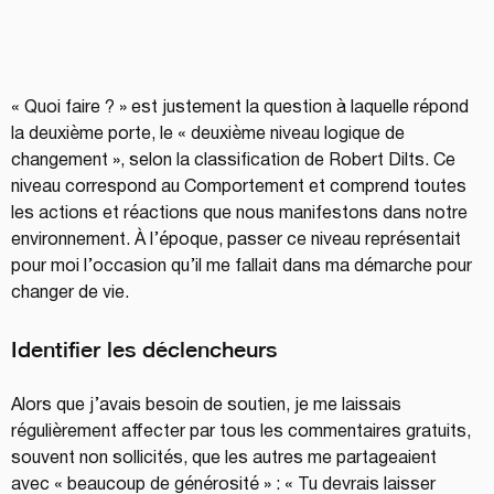
« Quoi faire ? » est justement la question à laquelle répond 
la deuxième porte, le « deuxième niveau logique de 
changement », selon la classification de Robert Dilts. Ce 
niveau correspond au Comportement et comprend toutes 
les actions et réactions que nous manifestons dans notre 
environnement. À l’époque, passer ce niveau représentait 
pour moi l’occasion qu’il me fallait dans ma démarche pour 
changer de vie.
Identifier les déclencheurs
Alors que j’avais besoin de soutien, je me laissais 
régulièrement affecter par tous les commentaires gratuits, 
souvent non sollicités, que les autres me partageaient 
avec « beaucoup de générosité » : « Tu devrais laisser 