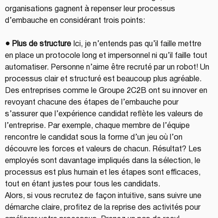
organisations gagnent à repenser leur processus 
d’embauche en considérant trois points:
● Plus de structure 
Ici, je n’entends pas qu’il faille mettre 
en place un protocole long et impersonnel ni qu’il faille tout 
automatiser. Personne n’aime être recruté par un robot! Un 
processus clair et structuré est beaucoup plus agréable. 
Des entreprises comme le Groupe 2C2B ont su innover en 
revoyant chacune des étapes de l’embauche pour 
s’assurer que l’expérience candidat reflète les valeurs de 
l’entreprise. Par exemple, chaque membre de l’équipe 
rencontre le candidat sous la forme d’un jeu où l’on 
découvre les forces et valeurs de chacun. Résultat? Les 
employés sont davantage impliqués dans la sélection, le 
processus est plus humain et les étapes sont efficaces, 
tout en étant justes pour tous les candidats.
Alors, si vous recrutez de façon intuitive, sans suivre une 
démarche claire, profitez de la reprise des activités pour 