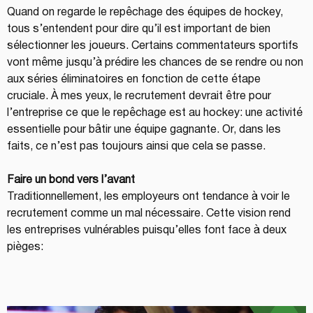
Quand on regarde le repêchage des équipes de hockey, 
tous s’entendent pour dire qu’il est important de bien 
sélectionner les joueurs. Certains commentateurs sportifs 
vont même jusqu’à prédire les chances de se rendre ou non 
aux séries éliminatoires en fonction de cette étape 
cruciale. À mes yeux, le recrutement devrait être pour 
l’entreprise ce que le repêchage est au hockey: une activité 
essentielle pour bâtir une équipe gagnante. Or, dans les 
faits, ce n’est pas toujours ainsi que cela se passe.
Faire un bond vers l’avant
Traditionnellement, les employeurs ont tendance à voir le 
recrutement comme un mal nécessaire. Cette vision rend 
les entreprises vulnérables puisqu’elles font face à deux 
pièges: