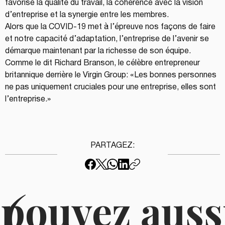
favorise la qualité du travail, la cohérence avec la vision 
d’entreprise et la synergie entre les membres.
Alors que la COVID-19 met à l’épreuve nos façons de faire 
et notre capacité d’adaptation, l’entreprise de l’avenir se 
démarque maintenant par la richesse de son équipe. 
Comme le dit Richard Branson, le célèbre entrepreneur 
britannique derrière le Virgin Group: «Les bonnes personnes 
ne pas uniquement cruciales pour une entreprise, elles sont 
l’entreprise.»
PARTAGEZ:
 pouvez auss
(