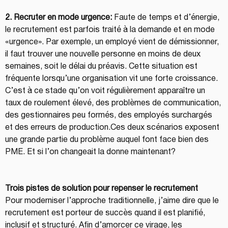
2. Recruter en mode urgence:
 Faute de temps et d’énergie, 
le recrutement est parfois traité à la demande et en mode 
«urgence». Par exemple, un employé vient de démissionner, 
il faut trouver une nouvelle personne en moins de deux 
semaines, soit le délai du préavis. Cette situation est 
fréquente lorsqu’une organisation vit une forte croissance. 
C’est à ce stade qu’on voit régulièrement apparaître un 
taux de roulement élevé, des problèmes de communication, 
des gestionnaires peu formés, des employés surchargés 
et des erreurs de production.Ces deux scénarios exposent 
une grande partie du problème auquel font face bien des 
PME. Et si l’on changeait la donne maintenant?
Trois pistes de solution pour repenser le recrutement
Pour moderniser l’approche traditionnelle, j’aime dire que le 
recrutement est porteur de succès quand il est planifié, 
inclusif et structuré. Afin d’amorcer ce virage, les 