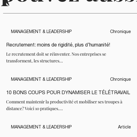
MANAGEMENT & LEADERSHIP
Chronique
Recrutement: moins de rigidité, plus d’humanité!
Le recrutement doit se réinventer. Nos entreprises se
transforment, les structures...
MANAGEMENT & LEADERSHIP
Chronique
10 BONS COUPS POUR DYNAMISER LE TÉLÉTRAVAIL
Comment maintenir la productivité et mobiliser ses troupes à
distance? Voici 10 pratiques....
MANAGEMENT & LEADERSHIP
Article