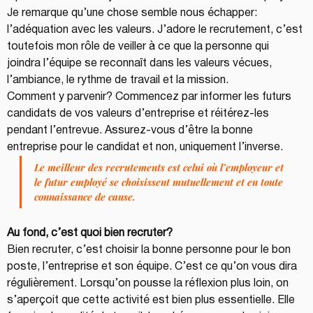
Je remarque qu’une chose semble nous échapper: 
l’adéquation avec les valeurs. J’adore le recrutement, c’est 
toutefois mon rôle de veiller à ce que la personne qui 
joindra l’équipe se reconnaît dans les valeurs vécues, 
l’ambiance, le rythme de travail et la mission.
Comment y parvenir? Commencez par informer les futurs 
candidats de vos valeurs d’entreprise et réitérez-les 
pendant l’entrevue. Assurez-vous d’être la bonne 
entreprise pour le candidat et non, uniquement l’inverse.
Le meilleur des recrutements est celui où l’employeur et 
le futur employé se choisissent mutuellement et en toute 
connaissance de cause.
Au fond, c’est quoi bien recruter?
Bien recruter, c’est choisir la bonne personne pour le bon 
poste, l’entreprise et son équipe. C’est ce qu’on vous dira 
régulièrement. Lorsqu’on pousse la réflexion plus loin, on 
s’aperçoit que cette activité est bien plus essentielle. Elle 