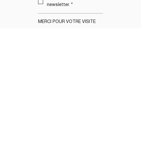
newsletter.
*
MERCI POUR VOTRE VISITE