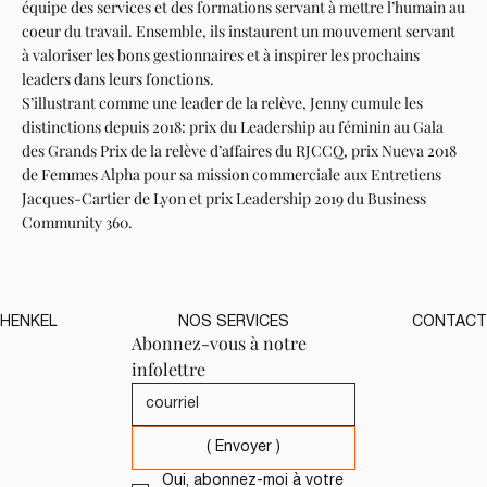
équipe des services et des formations servant à mettre l’humain au
coeur du travail. Ensemble, ils instaurent un mouvement servant
à valoriser les bons gestionnaires et à inspirer les prochains
leaders dans leurs fonctions.
S’illustrant comme une leader de la relève, Jenny cumule les
distinctions depuis 2018: prix du Leadership au féminin au Gala
des Grands Prix de la relève d’affaires du RJCCQ, prix Nueva 2018
de Femmes Alpha pour sa mission commerciale aux Entretiens
Jacques-Cartier de Lyon et prix Leadership 2019 du Business
Community 360.
HENKEL
NOS SERVICES
CONTACT
Abonnez-vous à notre 
infolettre
( Envoyer )
Oui, abonnez-moi à votre 