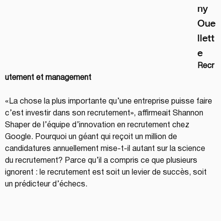
ny 
Oue
llett
e
Recr
utement et management
«La chose la plus importante qu’une entreprise puisse faire 
c’est investir dans son recrutement», affirmeait Shannon 
Shaper de l’équipe d’innovation en recrutement chez 
Google. Pourquoi un géant qui reçoit un million de 
candidatures annuellement mise-t-il autant sur la science 
du recrutement? Parce qu’il a compris ce que plusieurs 
ignorent : le recrutement est soit un levier de succès, soit 
un prédicteur d’échecs.