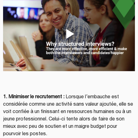
1. Minimiser le recrutement :
 Lorsque l’embauche est 
considérée comme une activité sans valeur ajoutée, elle se 
voit confiée à un finissant en ressources humaines ou à un 
jeune professionnel. Celui-ci tente alors de faire de son 
mieux avec peu de soutien et un maigre budget pour 
pourvoir les postes.