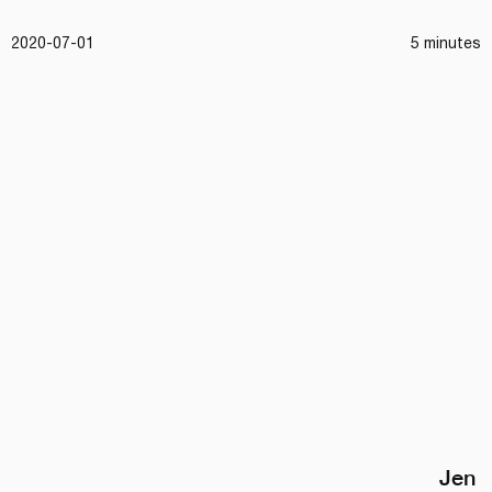
2020-07-01
5 minutes
Jen