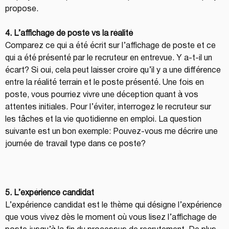
propose.
4. L’affichage de poste vs la réalité
Comparez ce qui a été écrit sur l’affichage de poste et ce 
qui a été présenté par le recruteur en entrevue. Y a-t-il un 
écart? Si oui, cela peut laisser croire qu’il y a une différence 
entre la réalité terrain et le poste présenté. Une fois en 
poste, vous pourriez vivre une déception quant à vos 
attentes initiales. Pour l’éviter, interrogez le recruteur sur 
les tâches et la vie quotidienne en emploi. La question 
suivante est un bon exemple: Pouvez-vous me décrire une 
journée de travail type dans ce poste?
5. L’expérience candidat
L’expérience candidat est le thème qui désigne l’expérience 
que vous vivez dès le moment où vous lisez l’affichage de 