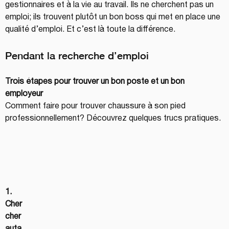
gestionnaires et à la vie au travail. Ils ne cherchent pas un 
emploi; ils trouvent plutôt un bon boss qui met en place une 
qualité d’emploi. Et c’est là toute la différence.
Pendant la recherche d’emploi
Trois étapes pour trouver un bon poste et un bon 
employeur
Comment faire pour trouver chaussure à son pied 
professionnellement? Découvrez quelques trucs pratiques.
1. 
Cher
cher 