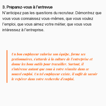
3. Préparez-vous à l’entrevue
N’anticipez pas les questions du recruteur. Démontrez que 
vous vous connaissez vous-mêmes, que vous voulez 
l’emploi, que vous aimez votre métier, que vous vous 
intéressez à l’entreprise.
Un bon employeur valorise son équipe, forme ses 
gestionnaires, s’attarde à la culture de l’entreprise et 
donne les bons outils pour travailler. Surtout, il 
s’intéresse autant que vous à votre réussite dans ce 
nouvel emploi. Un tel employeur existe, il suffit de savoir 
le repérer dans votre recherche d’emploi.