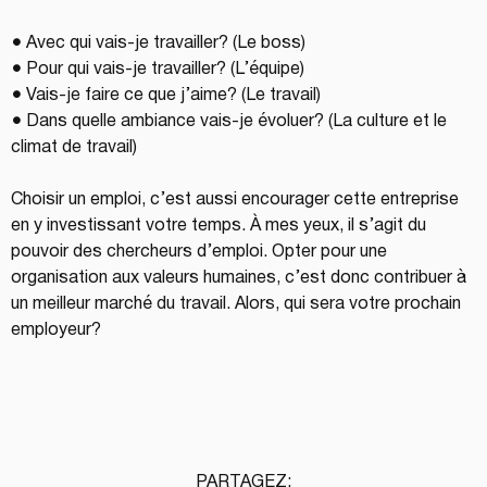
● Avec qui vais-je travailler? (Le boss)
● Pour qui vais-je travailler? (L’équipe)
● Vais-je faire ce que j’aime? (Le travail)
● Dans quelle ambiance vais-je évoluer? (La culture et le 
climat de travail)
Choisir un emploi, c’est aussi encourager cette entreprise 
en y investissant votre temps. À mes yeux, il s’agit du 
pouvoir des chercheurs d’emploi. Opter pour une 
organisation aux valeurs humaines, c’est donc contribuer à 
un meilleur marché du travail. Alors, qui sera votre prochain 
employeur?
PARTAGEZ: