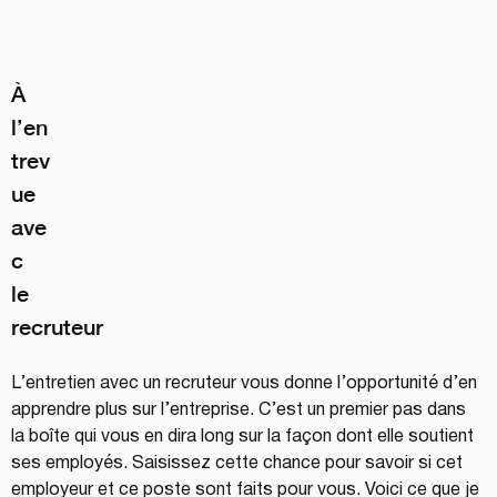
À 
l’en
trev
ue 
ave
c 
le 
recruteur
L’entretien avec un recruteur vous donne l’opportunité d’en 
apprendre plus sur l’entreprise. C’est un premier pas dans 
la boîte qui vous en dira long sur la façon dont elle soutient 
ses employés. Saisissez cette chance pour savoir si cet 
employeur et ce poste sont faits pour vous. Voici ce que je 