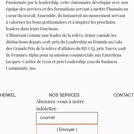
Passionnée par le leadership, cette visionnaire développe avec son
équipe des services et des formations servant à mettre l’humain au
coeur du travail. Ensemble, ils instaurent un mouvement servant
à valoriser les bons gestionnaires et à inspirer les prochains
leaders dans leurs fonctions.
S’illustrant comme une leader de la relève, Jenny cumule les
distinctions depuis 2018: prix du Leadership au féminin au Gala
des Grands Prix de la relève d’affaires du RJCCQ, prix Nueva 2018
de Femmes Alpha pour sa mission commerciale aux Entretiens
Jacques-Cartier de Lyon et prix Leadership 2019 du Business
Community 360.
HENKEL
NOS SERVICES
CONTACT
Abonnez-vous à notre 
infolettre
( Envoyer )