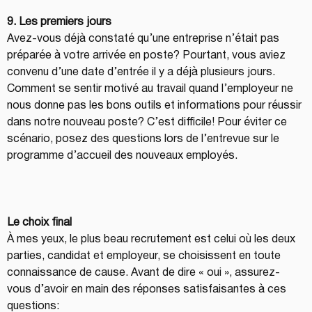
9. Les premiers jours 
Avez-vous déjà constaté qu’une entreprise n’était pas 
préparée à votre arrivée en poste? Pourtant, vous aviez 
convenu d’une date d’entrée il y a déjà plusieurs jours. 
Comment se sentir motivé au travail quand l’employeur ne 
nous donne pas les bons outils et informations pour réussir 
dans notre nouveau poste? C’est difficile! Pour éviter ce 
scénario, posez des questions lors de l’entrevue sur le 
programme d’accueil des nouveaux employés.
Le choix final
À mes yeux, le plus beau recrutement est celui où les deux 
parties, candidat et employeur, se choisissent en toute 
connaissance de cause. Avant de dire « oui », assurez-
vous d’avoir en main des réponses satisfaisantes à ces 
questions: