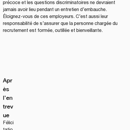
précoce et les questions discriminatoires ne devraient 
jamais avoir lieu pendant un entretien d’embauche. 
Éloignez-vous de ces employeurs. C’est aussi leur 
responsabilité de s’assurer que la personne chargée du 
recrutement est formée, outillée et bienveillante.
Apr
ès 
l’en
trev
ue
Félici