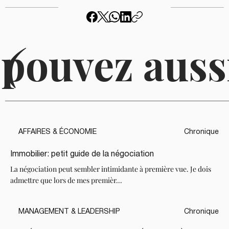
 pouvez auss
(
AFFAIRES & ÉCONOMIE
Chronique
Immobilier: petit guide de la négociation
La négociation peut sembler intimidante à première vue. Je dois
admettre que lors de mes premièr...
MANAGEMENT & LEADERSHIP
Chronique