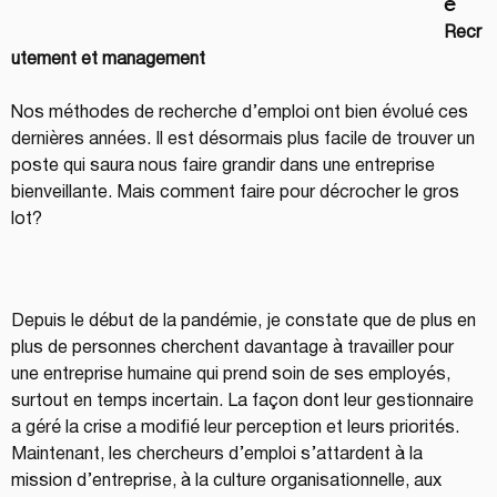
e
Recr
utement et management
Nos méthodes de recherche d’emploi ont bien évolué ces 
dernières années. Il est désormais plus facile de trouver un 
poste qui saura nous faire grandir dans une entreprise 
bienveillante. Mais comment faire pour décrocher le gros 
lot?
Depuis le début de la pandémie, je constate que de plus en 
plus de personnes cherchent davantage à travailler pour 
une entreprise humaine qui prend soin de ses employés, 
surtout en temps incertain. La façon dont leur gestionnaire 
a géré la crise a modifié leur perception et leurs priorités. 
Maintenant, les chercheurs d’emploi s’attardent à la 
mission d’entreprise, à la culture organisationnelle, aux 