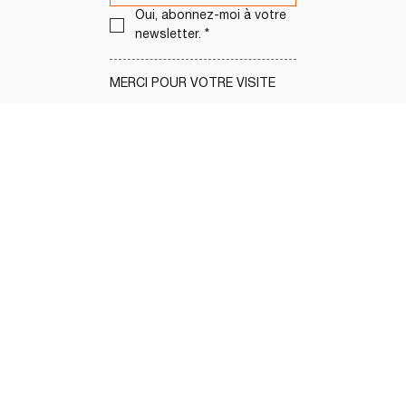
Oui, abonnez-moi à votre 
newsletter.
*
MERCI POUR VOTRE VISITE