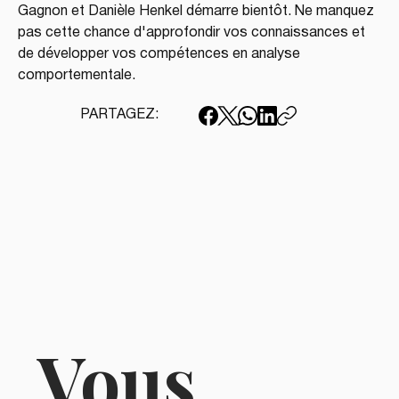
Gagnon et Danièle Henkel démarre bientôt. Ne manquez 
pas cette chance d'approfondir vos connaissances et 
de développer vos compétences en analyse 
comportementale.
PARTAGEZ:
Vous