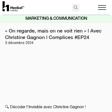
MARKETING & COMMUNICATION
« On regarde, mais on ne voit rien » | Avec
Christine Gagnon | Complices #EP24
3 décembre 2024
🔍 Décoder l'Invisible avec Christine Gagnon !