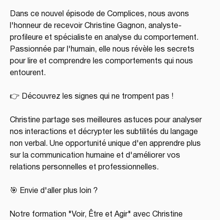
Dans ce nouvel épisode de Complices, nous avons 
l'honneur de recevoir Christine Gagnon, analyste-
profileure et spécialiste en analyse du comportement. 
Passionnée par l'humain, elle nous révèle les secrets 
pour lire et comprendre les comportements qui nous 
entourent.
👉 Découvrez les signes qui ne trompent pas !
Christine partage ses meilleures astuces pour analyser 
nos interactions et décrypter les subtilités du langage 
non verbal. Une opportunité unique d'en apprendre plus 
sur la communication humaine et d'améliorer vos 
relations personnelles et professionnelles.
🎯 Envie d'aller plus loin ?
Notre formation "Voir, Être et Agir" avec Christine 