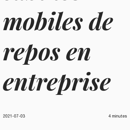
mobiles de
repos en
entreprise
2021-07-03
4 minutes