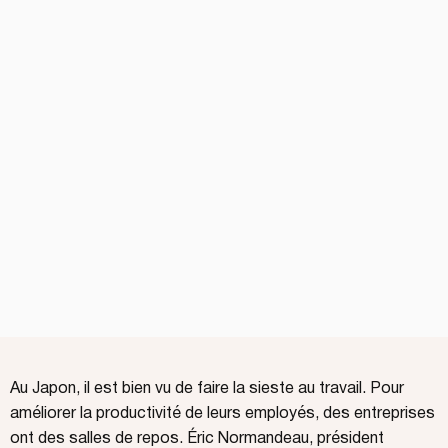
Au Japon, il est bien vu de faire la sieste au travail. Pour
améliorer la productivité de leurs employés, des entreprises
ont des salles de repos. Éric Normandeau, président