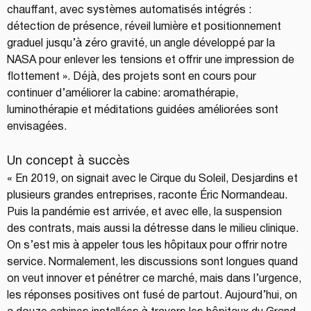
chauffant, avec systèmes automatisés intégrés : 
détection de présence, réveil lumière et positionnement 
graduel jusqu’à zéro gravité, un angle développé par la 
NASA pour enlever les tensions et offrir une impression de 
flottement ». Déjà, des projets sont en cours pour 
continuer d’améliorer la cabine: aromathérapie, 
luminothérapie et méditations guidées améliorées sont 
envisagées.
Un concept à succès
« En 2019, on signait avec le Cirque du Soleil, Desjardins et 
plusieurs grandes entreprises, raconte Éric Normandeau. 
Puis la pandémie est arrivée, et avec elle, la suspension 
des contrats, mais aussi la détresse dans le milieu clinique. 
On s’est mis à appeler tous les hôpitaux pour offrir notre 
service. Normalement, les discussions sont longues quand 
on veut innover et pénétrer ce marché, mais dans l’urgence, 
les réponses positives ont fusé de partout. Aujourd’hui, on 