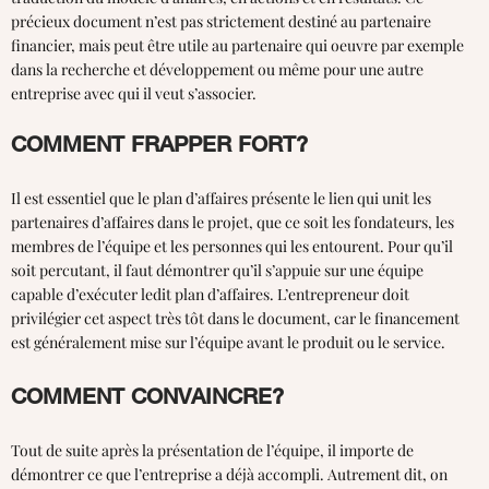
précieux document n’est pas strictement destiné au partenaire
financier, mais peut être utile au partenaire qui oeuvre par exemple
dans la recherche et développement ou même pour une autre
entreprise avec qui il veut s’associer.
COMMENT FRAPPER FORT?
Il est essentiel que le plan d’affaires présente le lien qui unit les
partenaires d’affaires dans le projet, que ce soit les fondateurs, les
membres de l’équipe et les personnes qui les entourent. Pour qu’il
soit percutant, il faut démontrer qu’il s’appuie sur une équipe
capable d’exécuter ledit plan d’affaires. L’entrepreneur doit
privilégier cet aspect très tôt dans le document, car le financement
est généralement mise sur l’équipe avant le produit ou le service.
COMMENT CONVAINCRE?
Tout de suite après la présentation de l’équipe, il importe de
démontrer ce que l’entreprise a déjà accompli. Autrement dit, on