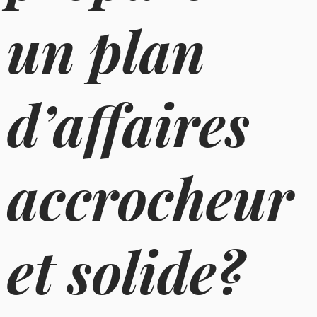
un plan
d’affaires
accrocheur
et solide?