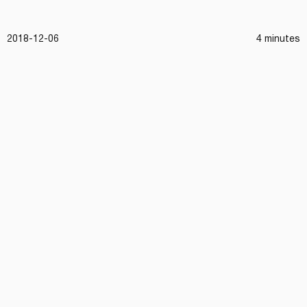
2018-12-06
4 minutes