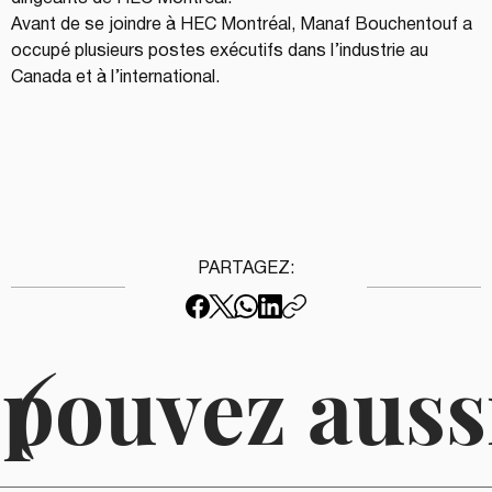
Avant de se joindre à HEC Montréal, Manaf Bouchentouf a 
occupé plusieurs postes exécutifs dans l’industrie au 
Canada et à l’international.
PARTAGEZ:
 pouvez auss
(