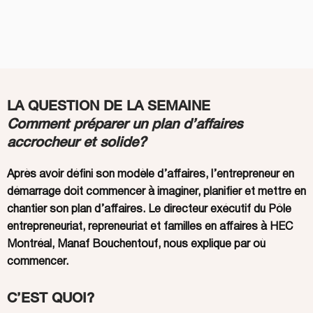
LA QUESTION DE LA SEMAINE
Comment préparer un plan d’affaires
accrocheur et solide?
Après avoir défini son modèle d’affaires, l’entrepreneur en
démarrage doit commencer à imaginer, planifier et mettre en
chantier son plan d’affaires. Le directeur exécutif du Pôle
entrepreneuriat, repreneuriat et familles en affaires à HEC
Montréal, Manaf Bouchentouf, nous explique par où
commencer.
C’EST QUOI?