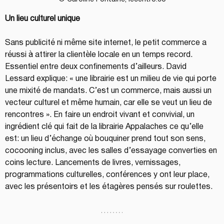
Un lieu culturel unique 
Sans publicité ni même site internet, le petit commerce a 
réussi à attirer la clientèle locale en un temps record. 
Essentiel entre deux confinements d’ailleurs. David 
Lessard explique: « une librairie est un milieu de vie qui porte 
une mixité de mandats. C’est un commerce, mais aussi un 
vecteur culturel et même humain, car elle se veut un lieu de 
rencontres ». En faire un endroit vivant et convivial, un 
ingrédient clé qui fait de la librairie Appalaches ce qu’elle 
est: un lieu d’échange où bouquiner prend tout son sens, 
cocooning inclus, avec les salles d’essayage converties en 
coins lecture. Lancements de livres, vernissages, 
programmations culturelles, conférences y ont leur place, 
avec les présentoirs et les étagères pensés sur roulettes.