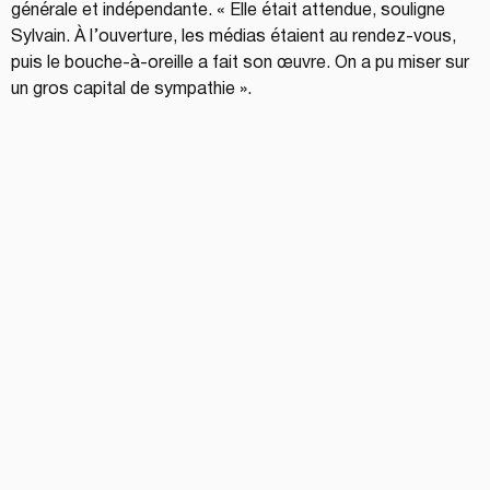
générale et indépendante. « Elle était attendue, souligne 
Sylvain. À l’ouverture, les médias étaient au rendez-vous, 
puis le bouche-à-oreille a fait son œuvre. On a pu miser sur 
un gros capital de sympathie ».