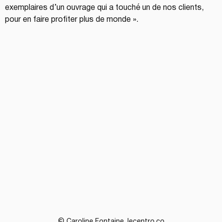
exemplaires d’un ouvrage qui a touché un de nos clients, 
pour en faire profiter plus de monde ».
© Caroline Fontaine, lecentro.co