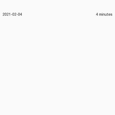
2021-02-04
4 minutes