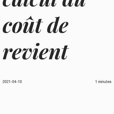
coût de
revient
2021-04-10
1 minutes