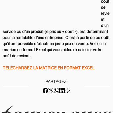
coût 
de 
revie
nt 
d’un 
service ou d’un produit (le prix au « cost »), est déterminant 
pour la rentabilité d’une entreprise. C’est à partir de ce coût 
qu’il est possible d’établir un juste prix de vente. Voici une 
matrice en format Excel qui vous aidera à calculer votre 
coût de revient.
TÉLÉCHARGEZ LA MATRICE EN FORMAT EXCEL
PARTAGEZ: