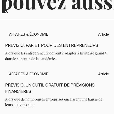
 pouvez auss
(
AFFAIRES & ÉCONOMIE
Article
PREVISIO, PAR ET POUR DES ENTREPRENEURS
Alors que les entrepreneurs doivent s’adapter à la vitesse grand V
dans le contexte de la pandémie..
AFFAIRES & ÉCONOMIE
Article
PREVISIO, UN OUTIL GRATUIT DE PRÉVISIONS
FINANCIÈRES
Alors que de nombreuses entreprises encaissent une baisse de
leurs activités et...