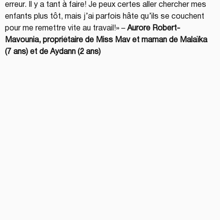
erreur. Il y a tant à faire! Je peux certes aller chercher mes 
enfants plus tôt, mais j’ai parfois hâte qu’ils se couchent 
pour me remettre vite au travail!» – 
Aurore Robert-
Mavounia, propriétaire de Miss Mav et maman de Malaïka 
(7 ans) et de Aydann (2 ans)