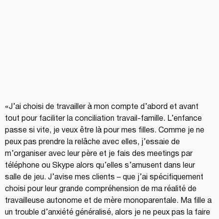
«J’ai choisi de travailler à mon compte d’abord et avant 
tout pour faciliter la conciliation travail-famille. L’enfance 
passe si vite, je veux être là pour mes filles. Comme je ne 
peux pas prendre la relâche avec elles, j’essaie de 
m’organiser avec leur père et je fais des meetings par 
téléphone ou Skype alors qu’elles s’amusent dans leur 
salle de jeu. J’avise mes clients – que j’ai spécifiquement 
choisi pour leur grande compréhension de ma réalité de 
travailleuse autonome et de mère monoparentale. Ma fille a 
un trouble d’anxiété généralisé, alors je ne peux pas la faire 