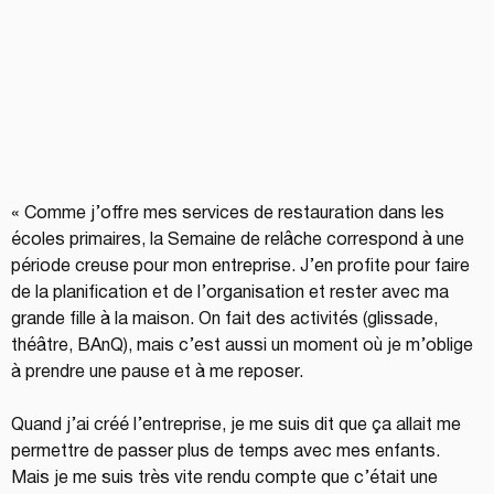
« Comme j’offre mes services de restauration dans les 
écoles primaires, la Semaine de relâche correspond à une 
période creuse pour mon entreprise. J’en profite pour faire 
de la planification et de l’organisation et rester avec ma 
grande fille à la maison. On fait des activités (glissade, 
théâtre, BAnQ), mais c’est aussi un moment où je m’oblige 
à prendre une pause et à me reposer.
Quand j’ai créé l’entreprise, je me suis dit que ça allait me 
permettre de passer plus de temps avec mes enfants. 
Mais je me suis très vite rendu compte que c’était une 