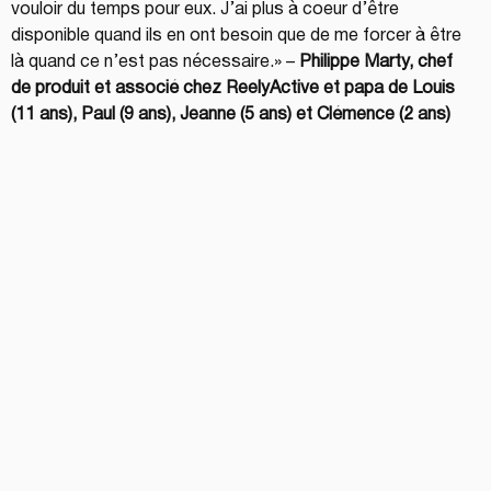
vouloir du temps pour eux. J’ai plus à coeur d’être 
disponible quand ils en ont besoin que de me forcer à être 
là quand ce n’est pas nécessaire.» – 
Philippe Marty, chef 
de produit et associé chez ReelyActive et papa de Louis 
(11 ans), Paul (9 ans), Jeanne (5 ans) et Clémence (2 ans)