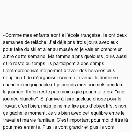
«Comme mes enfants sont à l’école française, ils ont deux 
semaines de relâche. J’ai déjà pris trois jours avec eux 
pour faire du ski et aller au musée et je vais en prendre un 
autre cette semaine. Ma femme a pris quelques jours aussi 
et le reste du temps, ils participent à des camps. 
L’entrepreneuriat me permet d’avoir des horaires plus 
souples et de m’organiser comme je veux. Je demeure 
quand même joignable et je prends mes courriels pendant 
la journée. Il n’en reste pas moins que pour moi c’est “une 
journée blanche”. Si j’arrive à faire quelque chose pour le 
travail, c’est bien, mais je ne me fixe pas d’objectifs, sinon, 
ça gâche le moment. Je vis bien avec cet équilibre entre le 
travail et ma vie familiale. C’est important pour moi d’être là 
pour mes enfants. Plus ils vont grandir et plus ils vont 