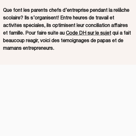
Que font les parents chefs d’entreprise pendant la relâche
scolaire? Ils s’organisent! Entre heures de travail et
activités spéciales, ils optimisent leur conciliation affaires
et famille. Pour faire suite au
Code DH sur le sujet
qui a fait
beaucoup réagir, voici des témoignages de papas et de
mamans entrepreneurs.