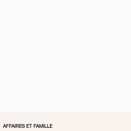
AFFAIRES ET FAMILLE