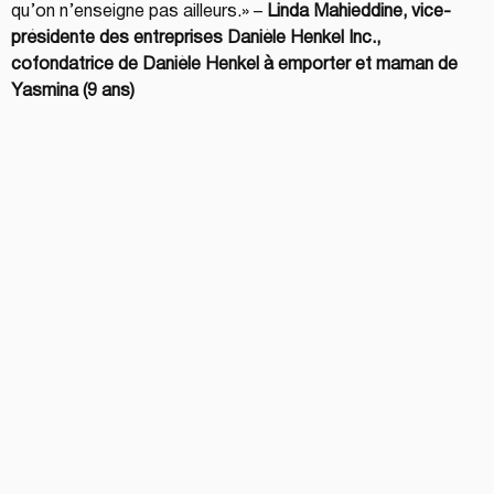
qu’on n’enseigne pas ailleurs.» –
 Linda Mahieddine, vice-
présidente des entreprises Danièle Henkel Inc., 
cofondatrice de Danièle Henkel à emporter et maman de 
Yasmina (9 ans)