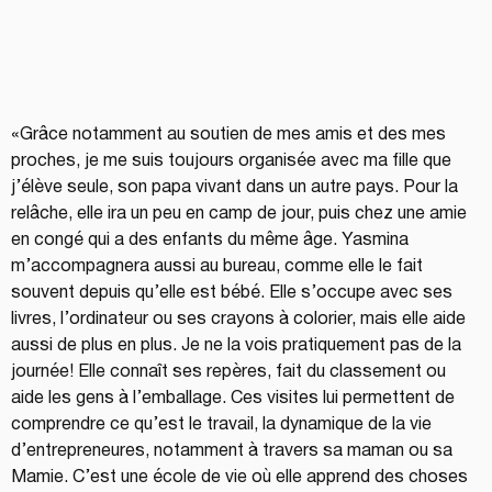
«Grâce notamment au soutien de mes amis et des mes 
proches, je me suis toujours organisée avec ma fille que 
j’élève seule, son papa vivant dans un autre pays. Pour la 
relâche, elle ira un peu en camp de jour, puis chez une amie 
en congé qui a des enfants du même âge. Yasmina 
m’accompagnera aussi au bureau, comme elle le fait 
souvent depuis qu’elle est bébé. Elle s’occupe avec ses 
livres, l’ordinateur ou ses crayons à colorier, mais elle aide 
aussi de plus en plus. Je ne la vois pratiquement pas de la 
journée! Elle connaît ses repères, fait du classement ou 
aide les gens à l’emballage. Ces visites lui permettent de 
comprendre ce qu’est le travail, la dynamique de la vie 
d’entrepreneures, notamment à travers sa maman ou sa 
Mamie. C’est une école de vie où elle apprend des choses 