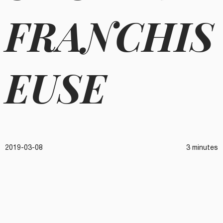
FRANCHIS
EUSE
2019-03-08
3 minutes