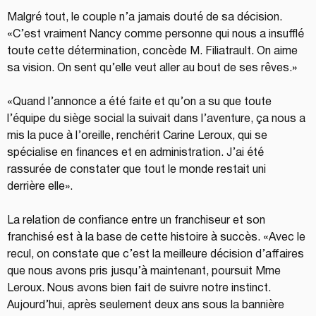
Malgré tout, le couple n’a jamais douté de sa décision. 
«C’est vraiment Nancy comme personne qui nous a insufflé 
toute cette détermination, concède M. Filiatrault. On aime 
sa vision. On sent qu’elle veut aller au bout de ses rêves.»
«Quand l’annonce a été faite et qu’on a su que toute 
l’équipe du siège social la suivait dans l’aventure, ça nous a 
mis la puce à l’oreille, renchérit Carine Leroux, qui se 
spécialise en finances et en administration. J’ai été 
rassurée de constater que tout le monde restait uni 
derrière elle».
La relation de confiance entre un franchiseur et son 
franchisé est à la base de cette histoire à succès. «Avec le 
recul, on constate que c’est la meilleure décision d’affaires 
que nous avons pris jusqu’à maintenant, poursuit Mme 
Leroux. Nous avons bien fait de suivre notre instinct. 
Aujourd’hui, après seulement deux ans sous la bannière 