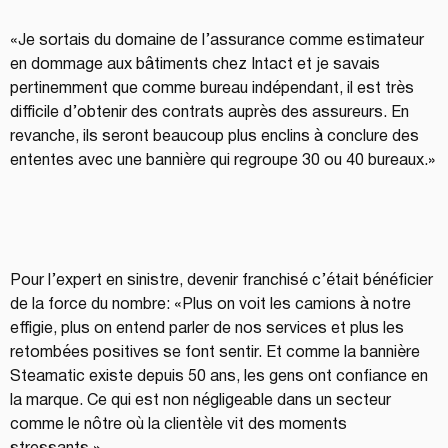
«Je sortais du domaine de l’assurance comme estimateur 
en dommage aux bâtiments chez Intact et je savais 
pertinemment que comme bureau indépendant, il est très 
difficile d’obtenir des contrats auprès des assureurs. En 
revanche, ils seront beaucoup plus enclins à conclure des 
ententes avec une bannière qui regroupe 30 ou 40 bureaux.»
Pour l’expert en sinistre, devenir franchisé c’était bénéficier 
de la force du nombre: «Plus on voit les camions à notre 
effigie, plus on entend parler de nos services et plus les 
retombées positives se font sentir. Et comme la bannière 
Steamatic existe depuis 50 ans, les gens ont confiance en 
la marque. Ce qui est non négligeable dans un secteur 
comme le nôtre où la clientèle vit des moments 