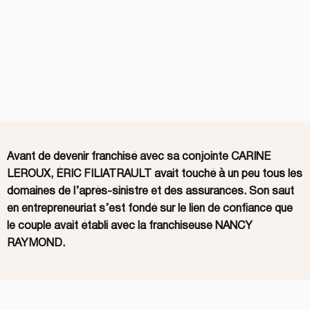
Avant de devenir franchisé avec sa conjointe CARINE
LEROUX, ÉRIC FILIATRAULT avait touché à un peu tous les
domaines de l’après-sinistre et des assurances. Son saut
en entrepreneuriat s’est fondé sur le lien de confiance que
le couple avait établi avec la franchiseuse NANCY
RAYMOND.