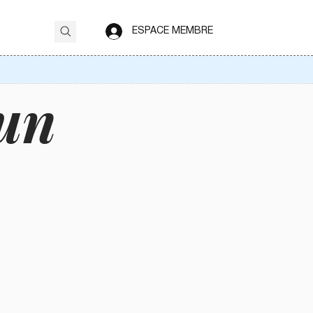
ESPACE MEMBRE
 un