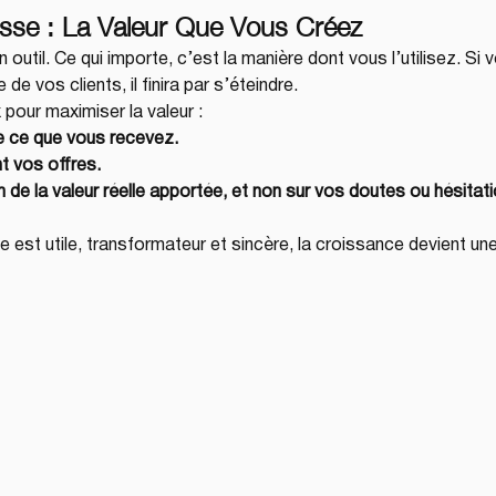
esse : La Valeur Que Vous Créez
 outil. Ce qui importe, c’est la manière dont vous l’utilisez. Si 
de vos clients, il finira par s’éteindre.
pour maximiser la valeur :
e ce que vous recevez.
t vos offres.
n de la valeur réelle apportée, et non sur vos doutes ou hésitat
e est utile, transformateur et sincère, la croissance devient u