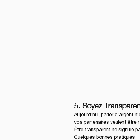
5. Soyez Transparen
Aujourd’hui, parler d’argent
vos partenaires veulent être r
Être transparent ne signifie 
Quelques bonnes pratiques :