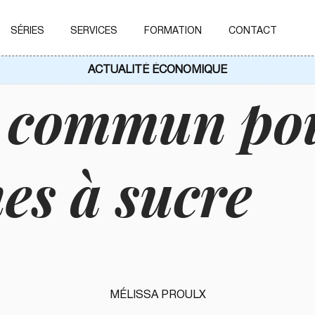
SÉRIES
SERVICES
FORMATION
CONTACT
ACTUALITÉ ÉCONOMIQUE
 commun pou
es à sucre
MÉLISSA PROULX