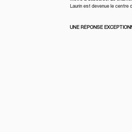
Laurin est devenue le centre d
UNE RÉPONSE EXCEPTION