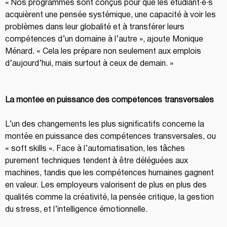
« Nos programmes sont conçus pour que les étudiant·e·s 
acquièrent une pensée systémique, une capacité à voir les 
problèmes dans leur globalité et à transférer leurs 
compétences d’un domaine à l’autre », ajoute Monique 
Ménard. « Cela les prépare non seulement aux emplois 
d’aujourd’hui, mais surtout à ceux de demain. »
La montée en puissance des compétences transversales
L’un des changements les plus significatifs concerne la 
montée en puissance des compétences transversales, ou 
« soft skills ». Face à l’automatisation, les tâches 
purement techniques tendent à être déléguées aux 
machines, tandis que les compétences humaines gagnent 
en valeur. Les employeurs valorisent de plus en plus des 
qualités comme la créativité, la pensée critique, la gestion 
du stress, et l’intelligence émotionnelle.