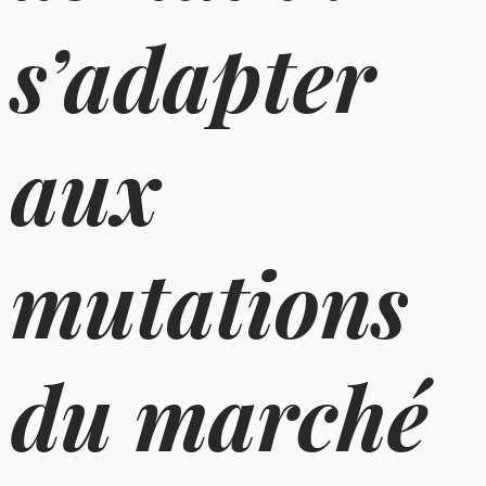
s’adapter
aux
mutations
du marché