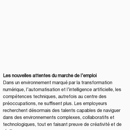
Les nouvelles attentes du marché de l’emploi
Dans un environnement marqué par la transformation 
numérique, l’automatisation et l’intelligence artificielle, les 
compétences techniques, autrefois au centre des 
préoccupations, ne suffisent plus. Les employeurs 
recherchent désormais des talents capables de naviguer 
dans des environnements complexes, collaboratifs et 
technologiques, tout en faisant preuve de créativité et de 