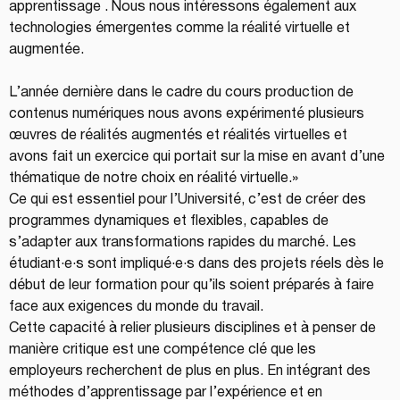
apprentissage . Nous nous intéressons également aux 
technologies émergentes comme la réalité virtuelle et 
augmentée.
L’année dernière dans le cadre du cours production de 
contenus numériques nous avons expérimenté plusieurs 
œuvres de réalités augmentés et réalités virtuelles et 
avons fait un exercice qui portait sur la mise en avant d’une 
thématique de notre choix en réalité virtuelle.»
Ce qui est essentiel pour l’Université, c’est de créer des 
programmes dynamiques et flexibles, capables de 
s’adapter aux transformations rapides du marché. Les 
étudiant·e·s sont impliqué·e·s dans des projets réels dès le 
début de leur formation pour qu’ils soient préparés à faire 
face aux exigences du monde du travail. 
Cette capacité à relier plusieurs disciplines et à penser de 
manière critique est une compétence clé que les 
employeurs recherchent de plus en plus. En intégrant des 
méthodes d’apprentissage par l’expérience et en 