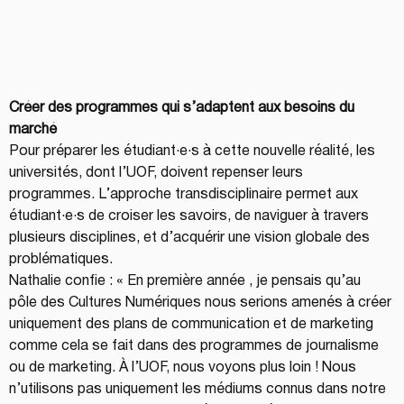
Créer des programmes qui s’adaptent aux besoins du 
marché
Pour préparer les étudiant·e·s à cette nouvelle réalité, les 
universités, dont l’UOF, doivent repenser leurs 
programmes. L’approche transdisciplinaire permet aux 
étudiant·e·s de croiser les savoirs, de naviguer à travers 
plusieurs disciplines, et d’acquérir une vision globale des 
problématiques.
Nathalie confie : « En première année , je pensais qu’au 
pôle des Cultures Numériques nous serions amenés à créer 
uniquement des plans de communication et de marketing 
comme cela se fait dans des programmes de journalisme 
ou de marketing. À l’UOF, nous voyons plus loin ! Nous 
n’utilisons pas uniquement les médiums connus dans notre 