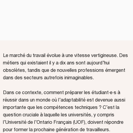
Le marché du travail évolue à une vitesse vertigineuse. Des
métiers qui existaient il y a dix ans sont aujourd’hui
obsolètes, tandis que de nouvelles professions émergent
dans des secteurs autrefois inimaginables.
Dans ce contexte, comment préparer les étudiant·e·s à
réussir dans un monde où l’adaptabilité est devenue aussi
importante que les compétences techniques ? C’est la
question cruciale à laquelle les universités, y compris
l’Université de l’Ontario Français (UOF), doivent répondre
pour former la prochaine génération de travailleurs.