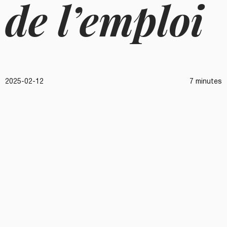
de l’emploi
2025-02-12
7 minutes