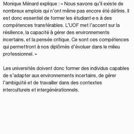
Monique Ménard explique : « Nous savons qu’il existe de 
nombreux emplois qui n’ont même pas encore été définis. Il 
est donc essentiel de former les étudiant·e·s à des 
compétences transférables. L’UOF met l’accent sur la 
résilience, la capacité à gérer des environnements 
incertains, et la pensée critique. Ce sont ces compétences 
qui permettront à nos diplômés d’évoluer dans le milieu 
professionnel. »
Les universités doivent donc former des individus capables 
de s’adapter aux environnements incertains, de gérer 
l’ambiguïté et de travailler dans des contextes 
interculturels et intergénérationnels.