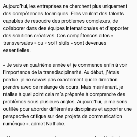
Aujourd’hui, les entreprises ne cherchent plus uniquement 
des compétences techniques. Elles veulent des talents 
capables de résoudre des problèmes complexes, de 
collaborer dans des équipes internationales et d’apporter 
des solutions créatives. Ces compétences dites « 
transversales » ou « soft skills » sont devenues 
essentielles.
« Je suis en quatrième année et je commence enfin à voir 
l’importance de la transdisciplinarité. Au début, j’étais 
perdue, je ne savais pas exactement quelle direction 
prendre avec ce mélange de cours. Mais maintenant, je 
réalise à quel point cela m’a préparée à comprendre des 
problèmes sous plusieurs angles. Aujourd’hui, je me sens 
outillée pour aborder différentes disciplines et apporter une 
perspective critique sur des projets de communication 
numérique », admet Nathalie.