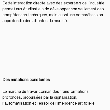
Cette interaction directe avec des expert·e·s de l’industrie 
permet aux étudiant·e·s de développer non seulement des 
compétences techniques, mais aussi une compréhension 
approfondie des attentes du marché.
Des mutations constantes
Le marché du travail connaît des transformations 
profondes, propulsées par la digitalisation, 
l’automatisation et l’essor de l’intelligence artificielle. 