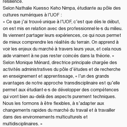
résilience.
Selon Nathalie Kuesso Keho Nimpa, étudiante au pôle des 
cultures numériques à l’UOF :
« Ce que j’ai trouvé unique à l’UOF, c’est que dès le début, 
on est mis en relation avec des professionnel·le·s du milieu. 
Ils viennent partager leurs expériences, ce qui nous permet 
de mieux comprendre les réalités du terrain. On apprend à 
voir les enjeux du marché à travers leurs yeux, et cela nous 
aide vraiment à ne pas rester coincés dans la théorie. »
Selon Monique Ménard, directrice principale chargée des 
activités administratives du pôle d’études et de recherche 
en enseignement et apprentissage, « l’un des grands 
avantages de notre approche transdisciplinaire est qu’elle 
permet aux étudiant·e·s de développer des compétences 
qui vont bien au-delà des aspects purement techniques. 
Nous les formons à être flexibles, à s’adapter aux 
changements rapides du marché du travail et à travailler 
dans des environnements multiculturels et 
multidisciplinaires. »