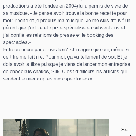
productions a été fondée en 2004) lui a permis de vivre de 
sa musique. «Je pense avoir trouvé la bonne recette pour 
moi : j’édite et je produis ma musique. Je me suis trouvé un 
gérant que j’adore et qui se spécialise en subventions et 
j’ai confié les relations de presse et le booking des 
spectacles.»
Entrepreneure par conviction? «J’imagine que oui, même si 
ce titre me fait rire. Pour moi, ça va tellement de soi. Et je 
dois avoir la fibre puisque je viens de lancer mon entreprise 
de chocolats chauds, Sük. C’est d’ailleurs les articles qui 
vendent le mieux après mes spectacles.»
Se 