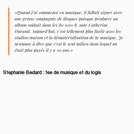
«Quand j’ai commencé en musique, il fallait signer avec 
une grosse compagnie de disques puisque produire un 
album coûtait dans les 80 000 $, note Catherine 
Durand. Aujourd’hui, c’est tellement plus facile avec les 
studios maison et la dématérialisation de la musique. Je 
m’amuse à dire que c’est le seul milieu dans lequel on 
était plus payés il y a 20 ans.»
Stéphanie Bédard : fée de musique et du logis