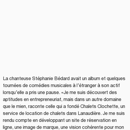
La chanteuse Stéphanie Bédard avait un album et quelques 
tournées de comédies musicales à l’étranger à son actif 
lorsqu’elle a pris une pause. «Je me suis découvert des 
aptitudes en entrepreneuriat, mais dans un autre domaine 
que le mien, raconte celle qui a fondé Chalets Clochette, un 
service de location de chalets dans Lanaudière. Je me suis 
rendu compte en développant un site de réservation en 
ligne, une image de marque, une vision cohérente pour mon 