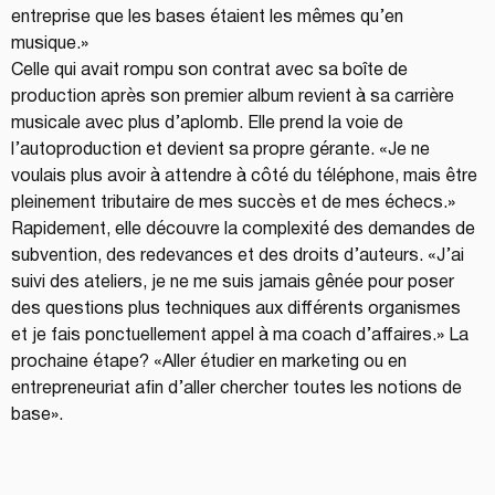
entreprise que les bases étaient les mêmes qu’en 
musique.»
Celle qui avait rompu son contrat avec sa boîte de 
production après son premier album revient à sa carrière 
musicale avec plus d’aplomb. Elle prend la voie de 
l’autoproduction et devient sa propre gérante. «Je ne 
voulais plus avoir à attendre à côté du téléphone, mais être 
pleinement tributaire de mes succès et de mes échecs.»
Rapidement, elle découvre la complexité des demandes de 
subvention, des redevances et des droits d’auteurs. «J’ai 
suivi des ateliers, je ne me suis jamais gênée pour poser 
des questions plus techniques aux différents organismes 
et je fais ponctuellement appel à ma coach d’affaires.» La 
prochaine étape? «Aller étudier en marketing ou en 
entrepreneuriat afin d’aller chercher toutes les notions de 
base».