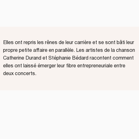
Elles ont repris les rênes de leur carrière et se sont bâti leur
propre petite affaire en parallèle. Les artistes de la chanson
Catherine Durand et Stéphanie Bédard racontent comment
elles ont laissé émerger leur fibre entrepreneuriale entre
deux concerts.