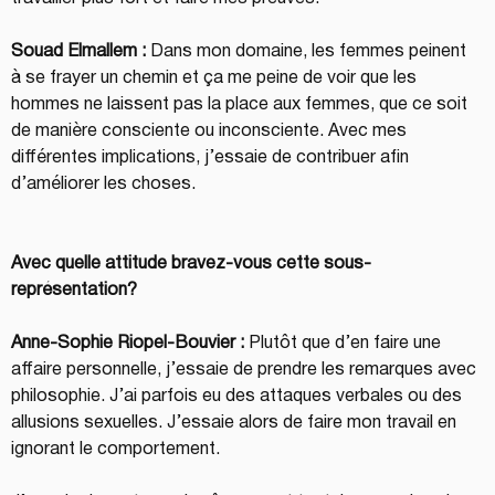
Souad Elmallem :
 Dans mon domaine, les femmes peinent 
à se frayer un chemin et ça me peine de voir que les 
hommes ne laissent pas la place aux femmes, que ce soit 
de manière consciente ou inconsciente. Avec mes 
différentes implications, j’essaie de contribuer afin 
d’améliorer les choses.
Avec quelle attitude bravez-vous cette sous-
représentation?
Anne-Sophie Riopel-Bouvier :
 Plutôt que d’en faire une 
affaire personnelle, j’essaie de prendre les remarques avec 
philosophie. J’ai parfois eu des attaques verbales ou des 
allusions sexuelles. J’essaie alors de faire mon travail en 
ignorant le comportement.