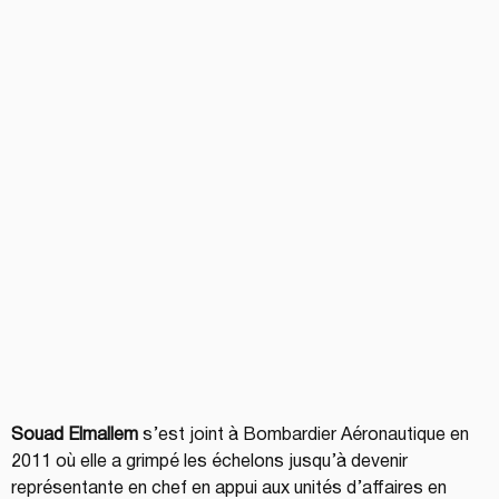
Souad Elmallem
 s’est joint à Bombardier Aéronautique en 
2011 où elle a grimpé les échelons jusqu’à devenir 
représentante en chef en appui aux unités d’affaires en 