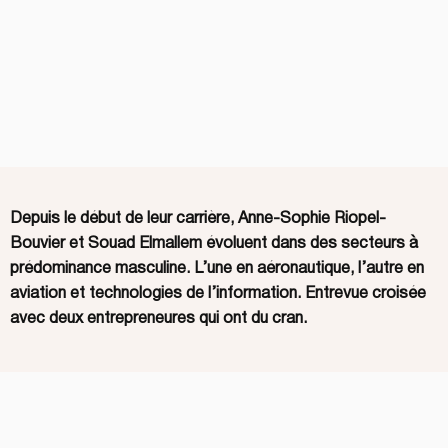
Depuis le début de leur carrière, Anne-Sophie Riopel-
Bouvier et Souad Elmallem évoluent dans des secteurs à
prédominance masculine. L’une en aéronautique, l’autre en
aviation et technologies de l’information. Entrevue croisée
avec deux entrepreneures qui ont du cran.