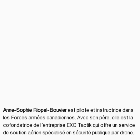
Anne-Sophie Riopel-Bouvier
 est pilote et instructrice dans 
les Forces armées canadiennes. Avec son père, elle est la 
cofondatrice de l’entreprise EXO Tactik qui offre un service 
de soutien aérien spécialisé en sécurité publique par drone.