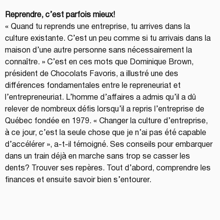
Reprendre, c’est parfois mieux!
« Quand tu reprends une entreprise, tu arrives dans la 
culture existante. C’est un peu comme si tu arrivais dans la 
maison d’une autre personne sans nécessairement la 
connaître. » C’est en ces mots que Dominique Brown, 
président de Chocolats Favoris, a illustré une des 
différences fondamentales entre le repreneuriat et 
l’entrepreneuriat. L’homme d’affaires a admis qu’il a dû 
relever de nombreux défis lorsqu’il a repris l’entreprise de 
Québec fondée en 1979. « Changer la culture d’entreprise, 
à ce jour, c’est la seule chose que je n’ai pas été capable 
d’accélérer », a-t-il témoigné. Ses conseils pour embarquer 
dans un train déjà en marche sans trop se casser les 
dents? Trouver ses repères. Tout d’abord, comprendre les 
finances et ensuite savoir bien s’entourer.