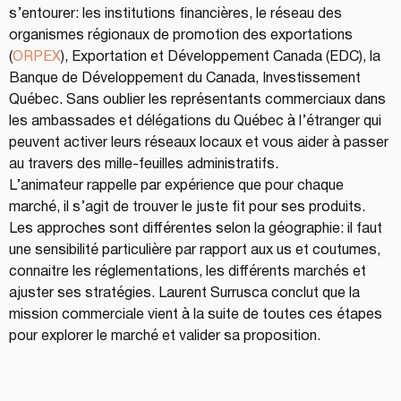
s’entourer: les institutions financières, le réseau des 
organismes régionaux de promotion des exportations 
(
ORPEX
), Exportation et Développement Canada (EDC), la 
Banque de Développement du Canada, Investissement 
Québec. Sans oublier les représentants commerciaux dans 
les ambassades et délégations du Québec à l’étranger qui 
peuvent activer leurs réseaux locaux et vous aider à passer 
au travers des mille-feuilles administratifs.
L’animateur rappelle par expérience que pour chaque 
marché, il s’agit de trouver le juste fit pour ses produits. 
Les approches sont différentes selon la géographie: il faut 
une sensibilité particulière par rapport aux us et coutumes, 
connaitre les réglementations, les différents marchés et 
ajuster ses stratégies. Laurent Surrusca conclut que la 
mission commerciale vient à la suite de toutes ces étapes 
pour explorer le marché et valider sa proposition.