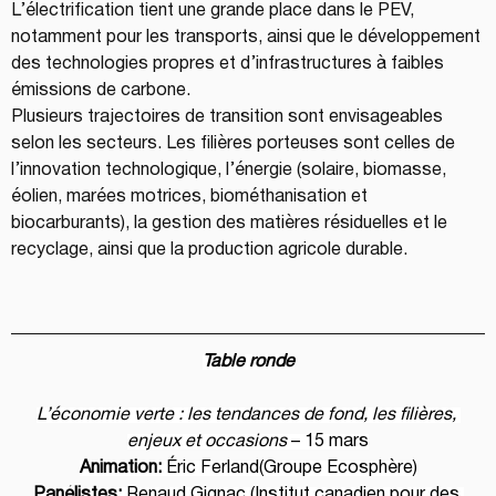
L’électrification tient une grande place dans le PEV, 
notamment pour les transports, ainsi que le développement 
des technologies propres et d’infrastructures à faibles 
émissions de carbone.
Plusieurs trajectoires de transition sont envisageables 
selon les secteurs. Les filières porteuses sont celles de 
l’innovation technologique, l’énergie (solaire, biomasse, 
éolien, marées motrices, biométhanisation et 
biocarburants), la gestion des matières résiduelles et le 
recyclage, ainsi que la production agricole durable.
Table ronde
L’économie verte : les tendances de fond, les filières, 
enjeux et occasions 
– 15 mars
Animation:
 Éric Ferland(Groupe Ecosphère)
Panélistes:
 Renaud Gignac (Institut canadien pour des 