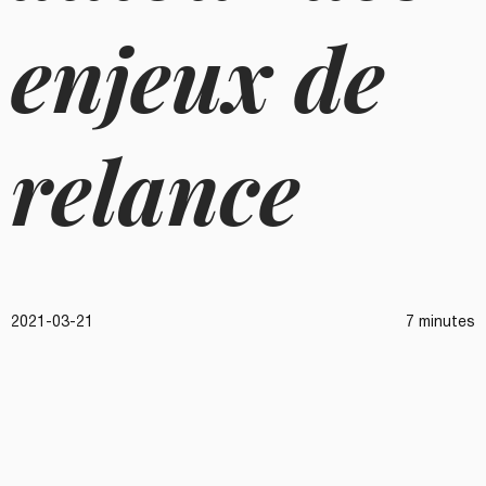
enjeux de
relance
2021-03-21
7 minutes