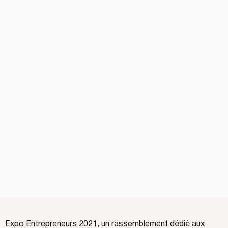
Expo Entrepreneurs 2021, un rassemblement dédié aux