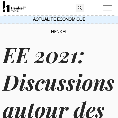
ACTUALITÉ ÉCONOMIQUE
HENKEL
EE 2021:
Discussions
autour des