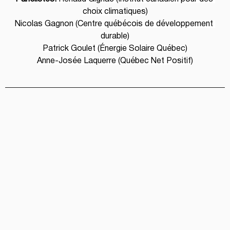
choix climatiques)
Nicolas Gagnon (Centre québécois de développement 
durable)
Patrick Goulet (Énergie Solaire Québec)
Anne-Josée Laquerre (Québec Net Positif)