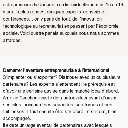
entrepreneurs du Québec a eu lieu virtuellement du 15 au 19
mars. Tables rondes, cliniques experts-conseils et
conférences… on y parlé de tout, de l’innovation
technologique au repreneuriat en passant par l’économie
sociale. Voici quatre panels auxquels nous nous sommes
attardés.
Démarrer l’aventure entrepreneuriale à l’international
S’implanter ou s’exporter? Distribuer avec un ou plusieurs 
partenaires? Les experts s’entendent : le prérequis est 
d’avoir une certaine assise dans le marché local d’abord. 
Antoine Cauchon insiste de s’autoévaluer avant d’ouvrir 
ses ailes: connaître ses capacités, ses forces et ses 
faiblesses. Il faut ensuite être structuré, et surtout, bien 
accompagné.
Il existe un large éventail de partenaires avec lesquels 