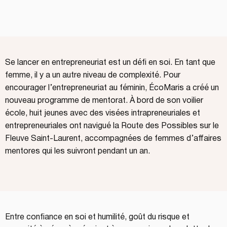
Se lancer en entrepreneuriat est un défi en soi. En tant que
femme, il y a un autre niveau de complexité. Pour
encourager l’entrepreneuriat au féminin, ÉcoMaris a créé un
nouveau programme de mentorat. À bord de son voilier
école, huit jeunes avec des visées intrapreneuriales et
entrepreneuriales ont navigué la
Route des Possibles
sur le
Fleuve Saint-Laurent, accompagnées de femmes d’affaires
mentores qui les suivront pendant un an.
Entre confiance en soi et humilité, goût du risque et 