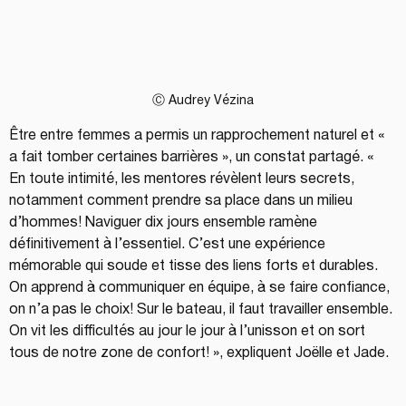
Ⓒ Audrey Vézina
Être entre femmes a permis un rapprochement naturel et « 
a fait tomber certaines barrières », un constat partagé. « 
En toute intimité, les mentores révèlent leurs secrets, 
notamment comment prendre sa place dans un milieu 
d’hommes! Naviguer dix jours ensemble ramène 
définitivement à l’essentiel. C’est une expérience 
mémorable qui soude et tisse des liens forts et durables.
On apprend à communiquer en équipe, à se faire confiance, 
on n’a pas le choix! Sur le bateau, il faut travailler ensemble. 
On vit les difficultés au jour le jour à l’unisson et on sort 
tous de notre zone de confort! », expliquent Joëlle et Jade.