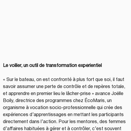
Le voilier, un outil de transformation expérientiel
« Sur le bateau, on est confronté à plus fort que soi, il faut 
savoir assumer une perte de contrôle et de repères totale, 
et apprendre en premier lieu le lâcher-prise » avance Joëlle 
Boily, directrice des programmes chez ÉcoMaris, un 
organisme à vocation socio-professionnelle qui crée des 
expériences d’apprentissages en mettant les participants 
directement dans l’action. Pour les mentores, des femmes 
d’affaires habituées à gérer et à contrôler, c’est souvent 