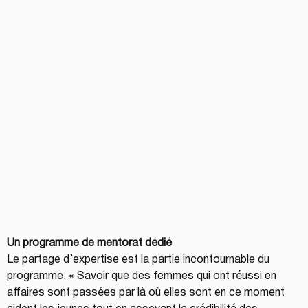
Un programme de mentorat dédié  
Le partage d’expertise est la partie incontournable du 
programme. « Savoir que des femmes qui ont réussi en 
affaires sont passées par là où elles sont en ce moment 