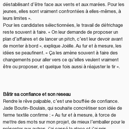
déstabilisant d’être face aux vents et aux marées. Pour les 
jeunes, elles sont vraiment confrontées à elles-mêmes, à 
leurs limites ».
Pour les candidates sélectionnées, le travail de défrichage 
reste souvent à faire. « On leur demande de proposer un 
plan d’affaires et de lancer un pitch, c’est leur devoir avant 
de monter à bord », explique Joëlle. Au fur et à mesure, les 
idées se peaufinent. « Ça les amène souvent à faire des 
changements pour aller vers ce qu’elles veulent vraiment 
être ou proposer, et quelque fois aussi à réajuster le tir ».
Bâtir sa confiance et son réseau
Rendre le rêve palpable, c’est une bouffée de confiance. 
Jade Boutin-Boulais, qui souhaite concrétiser son idée de 
ferme textile confirme : « Au fur et à mesure, à force de 
mettre des mots sur mon projet, de mieux l’emballer pour le 