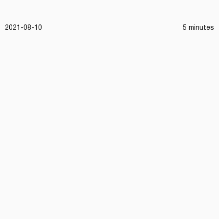
2021-08-10
5 minutes