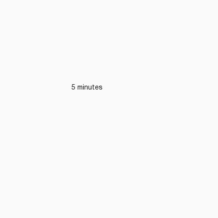
5 minutes