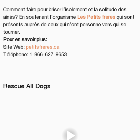
Comment faire pour briser l’isolement et la solitude des 
aînés? En soutenant l’organisme 
Les Petits frères
 qui sont 
présents auprès de ceux qui n’ont personne vers qui se 
tourner.
Pour en savoir plus:
Site Web: 
petitsfreres.ca
Téléphone: 1-866-627-8653
Rescue All Dogs