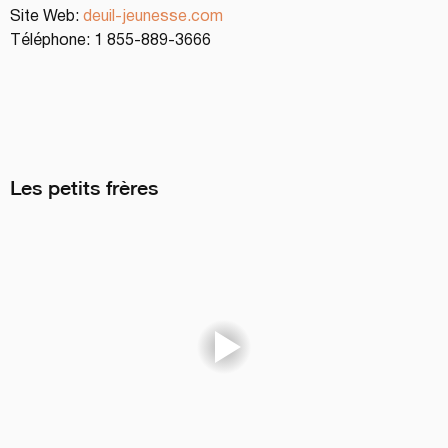
Site Web: 
deuil-jeunesse.com
Téléphone: 1 855-889-3666
Les petits frères