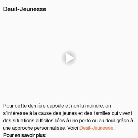
Deuil-Jeunesse
Pour cette dernière capsule et non la moindre, on 
s’intéresse à la cause des jeunes et des familles qui vivent 
des situations difficiles liées à une perte ou au deuil grâce à 
une approche personnalisée. Voici 
Deuil-Jeunesse
.
Pour en savoir plus: