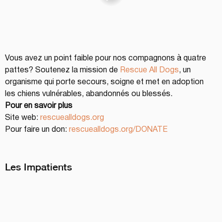
Vous avez un point faible pour nos compagnons à quatre 
pattes? Soutenez la mission de 
Rescue All Dogs
, un 
organisme qui porte secours, soigne et met en adoption 
les chiens vulnérables, abandonnés ou blessés.
Pour en savoir plus
Site web: 
rescuealldogs.org
Pour faire un don: 
rescuealldogs.org/DONATE
Les Impatients