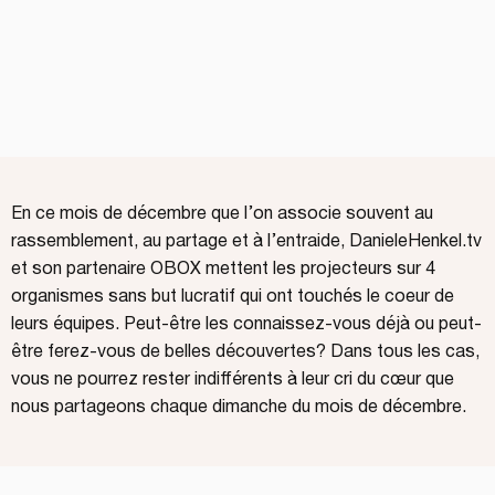
En ce mois de décembre que l’on associe souvent au
rassemblement, au partage et à l’entraide, DanieleHenkel.tv
et son partenaire
OBOX
mettent les projecteurs sur 4
organismes sans but lucratif qui ont touchés le coeur de
leurs équipes. Peut-être les connaissez-vous déjà ou peut-
être ferez-vous de belles découvertes? Dans tous les cas,
vous ne pourrez rester indifférents à leur cri du cœur que
nous partageons chaque dimanche du mois de décembre.