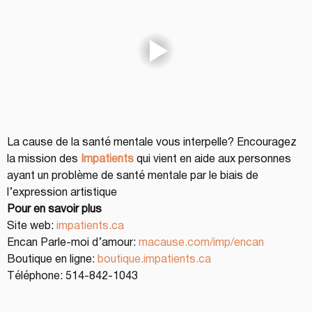
La cause de la santé mentale vous interpelle? Encouragez 
la mission des 
Impatients
 qui vient en aide aux personnes 
ayant un problème de santé mentale par le biais de 
l’expression artistique
Pour en savoir plus
Site web: 
impatients.ca
Encan Parle-moi d’amour: 
macause.com/imp/encan
Boutique en ligne: 
boutique.impatients.ca
Téléphone: 514-842-1043