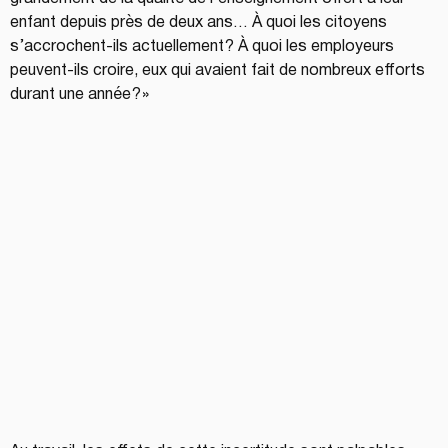
enfant depuis près de deux ans… À quoi les citoyens 
s’accrochent-ils actuellement ? À quoi les employeurs 
peuvent-ils croire, eux qui avaient fait de nombreux efforts 
durant une année ? »