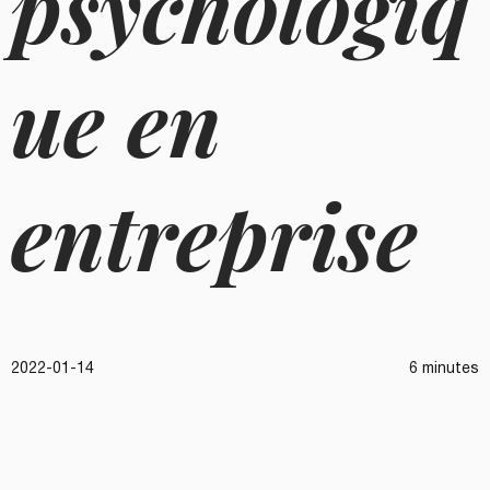
psychologiq
ue en
entreprise
2022-01-14
6 minutes