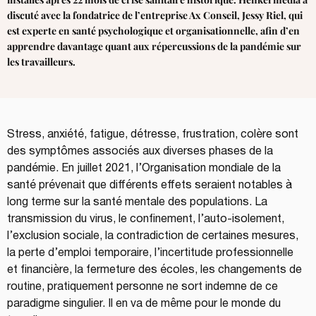
discuté avec la fondatrice de l’entreprise
Ax Conseil
, Jessy Riel, qui
est experte en santé psychologique et organisationnelle, afin d’en
apprendre davantage quant aux répercussions de la pandémie sur
les travailleurs.
Stress, anxiété, fatigue, détresse, frustration, colère sont 
des symptômes associés aux diverses phases de la 
pandémie. En juillet 2021, l’Organisation mondiale de la 
santé prévenait que différents effets seraient notables à 
long terme sur la santé mentale des populations. La 
transmission du virus, le confinement, l’auto-isolement, 
l’exclusion sociale, la contradiction de certaines mesures, 
la perte d’emploi temporaire, l’incertitude professionnelle 
et financière, la fermeture des écoles, les changements de 
routine, pratiquement personne ne sort indemne de ce 
paradigme singulier. Il en va de même pour le monde du 