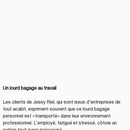
Un lourd bagage au travail
Les clients de Jessy Riel, qui sont issus d’entreprises de 
tout acabit, expriment souvent que ce lourd bagage 
personnel est « transporté » dans leur environnement 
professionnel. L’employé, fatigué et stressé, côtoie un 