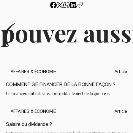
 pouvez auss
(
AFFAIRES & ÉCONOMIE
Article
COMMENT SE FINANCER DE LA BONNE FAÇON ?
Le financement est sans contredit « le nerf de la guerre ».
AFFAIRES & ÉCONOMIE
Article
Salaire ou dividende ?