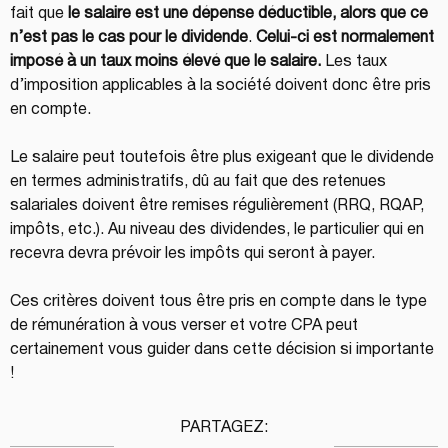
fait que 
le salaire est une dépense déductible, alors que ce 
n’est pas le cas pour le dividende
. 
Celui-ci est normalement 
imposé à un taux moins élevé que le salaire.
 Les taux 
d’imposition applicables à la société doivent donc être pris 
en compte. 
Le salaire peut toutefois être plus exigeant que le dividende 
en termes administratifs, dû au fait que des retenues 
salariales doivent être remises régulièrement (RRQ, RQAP, 
impôts, etc.). Au niveau des dividendes, le particulier qui en 
recevra devra prévoir les impôts qui seront à payer. 
Ces critères doivent tous être pris en compte dans le type 
de rémunération à vous verser et votre CPA peut 
certainement vous guider dans cette décision si importante 
!
PARTAGEZ: