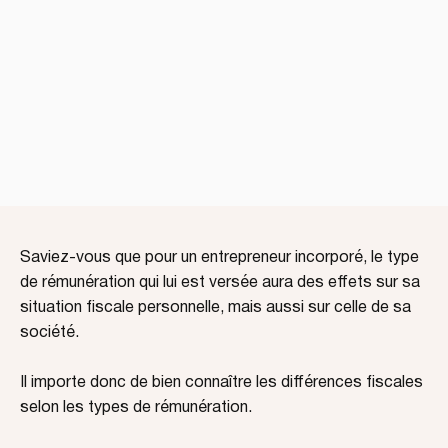
Saviez-vous que pour un entrepreneur incorporé, le type
de rémunération qui lui est versée aura des effets sur sa
situation fiscale personnelle, mais aussi sur celle de sa
société.
Il importe donc de bien connaître les différences fiscales
selon les types de rémunération.