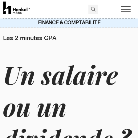
FINANCE & COMPTABILITÉ
Les 2 minutes CPA
Un salaire
ou un