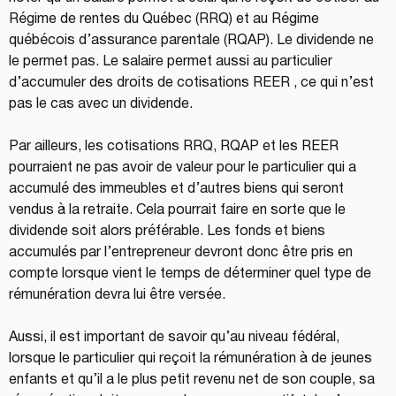
Régime de rentes du Québec (RRQ) et au Régime 
québécois d’assurance parentale (RQAP). Le dividende ne 
le permet pas. Le salaire permet aussi au particulier 
d’accumuler des droits de cotisations REER , ce qui n’est 
pas le cas avec un dividende.  
Par ailleurs, les cotisations RRQ, RQAP et les REER 
pourraient ne pas avoir de valeur pour le particulier qui a 
accumulé des immeubles et d’autres biens qui seront 
vendus à la retraite. Cela pourrait faire en sorte que le 
dividende soit alors préférable. Les fonds et biens 
accumulés par l’entrepreneur devront donc être pris en 
compte lorsque vient le temps de déterminer quel type de 
rémunération devra lui être versée.
Aussi, il est important de savoir qu’au niveau fédéral, 
lorsque le particulier qui reçoit la rémunération à de jeunes 
enfants et qu’il a le plus petit revenu net de son couple, sa 