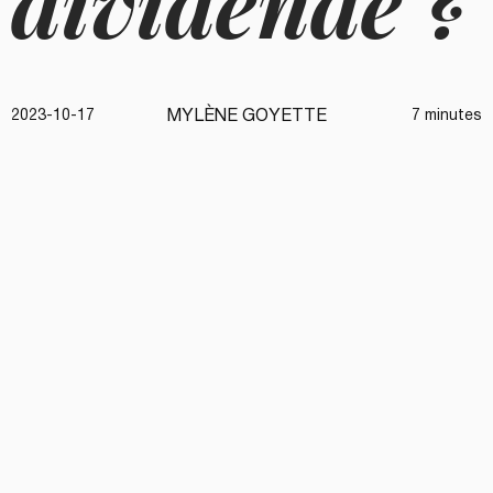
dividende ?
MYLÈNE GOYETTE
2023-10-17
7 minutes