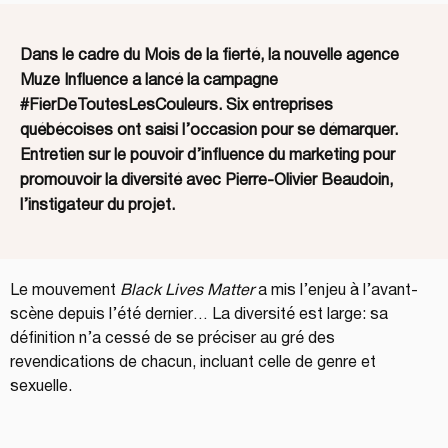
Dans le cadre du Mois de la fierté, la nouvelle agence
Muze Influence a lancé la campagne
#FierDeToutesLesCouleurs. Six entreprises
québécoises ont saisi l’occasion pour se démarquer.
Entretien sur le pouvoir d’influence du marketing pour
promouvoir la diversité avec Pierre-Olivier Beaudoin,
l’instigateur du projet.
Le mouvement 
Black Lives Matter
 a mis l’enjeu à l’avant-
scène depuis l’été dernier… La diversité est large: sa 
définition n’a cessé de se préciser au gré des 
revendications de chacun, incluant celle de genre et 
sexuelle.