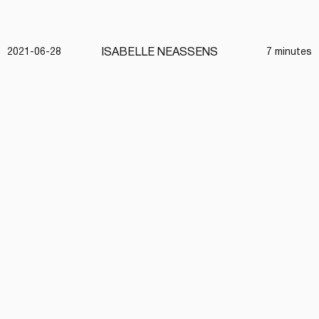
ISABELLE NEASSENS
2021-06-28
7 minutes