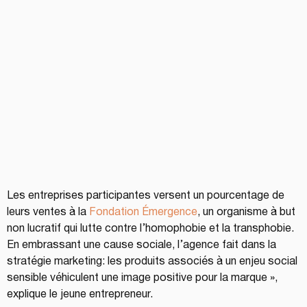
Les entreprises participantes versent un pourcentage de 
leurs ventes à la 
Fondation Émergence
, un organisme à but 
non lucratif qui lutte contre l’homophobie et la transphobie. 
En embrassant une cause sociale, l’agence fait dans la 
stratégie marketing: les produits associés à un enjeu social 
sensible véhiculent une image positive pour la marque », 
explique le jeune entrepreneur.