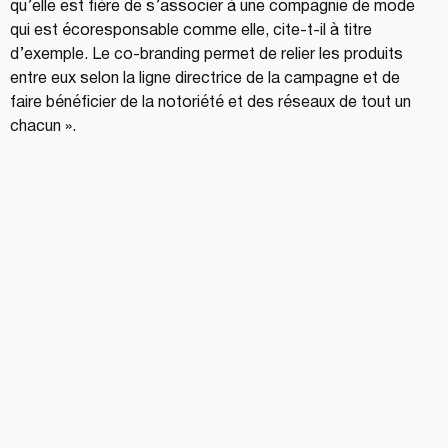
qu’elle est fière de s’associer à une compagnie de mode 
qui est écoresponsable comme elle, cite-t-il à titre 
d’exemple. Le co-branding permet de relier les produits 
entre eux selon la ligne directrice de la campagne et de 
faire bénéficier de la notoriété et des réseaux de tout un 
chacun ».