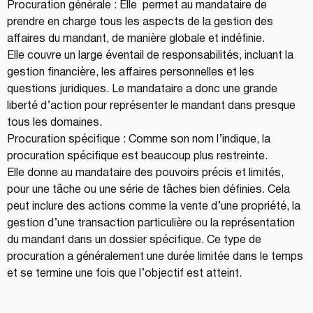
Procuration générale : Elle  permet au mandataire de 
prendre en charge tous les aspects de la gestion des 
affaires du mandant, de manière globale et indéfinie.
Elle couvre un large éventail de responsabilités, incluant la 
gestion financière, les affaires personnelles et les 
questions juridiques. Le mandataire a donc une grande 
liberté d’action pour représenter le mandant dans presque 
tous les domaines.
Procuration spécifique : Comme son nom l’indique, la 
procuration spécifique est beaucoup plus restreinte.
Elle donne au mandataire des pouvoirs précis et limités, 
pour une tâche ou une série de tâches bien définies. Cela 
peut inclure des actions comme la vente d’une propriété, la 
gestion d’une transaction particulière ou la représentation 
du mandant dans un dossier spécifique. Ce type de 
procuration a généralement une durée limitée dans le temps 
et se termine une fois que l’objectif est atteint.