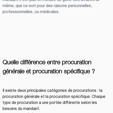
mandant n’est pas en mesure de gérer ses affaires lui-
même, que ce soit pour des raisons personnelles, 
professionnelles, ou médicales.
Quelle différence entre procuration 
générale et procuration spécifique ?
Il existe deux principales catégories de procurations : la 
procuration générale et la procuration spécifique. Chaque 
type de procuration a une portée différente selon les 
besoins du mandant.