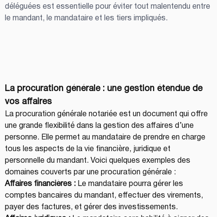
déléguées est essentielle pour éviter tout malentendu entre 
le mandant, le mandataire et les tiers impliqués.
La procuration générale : une gestion étendue de 
vos affaires
La procuration générale notariée est un document qui offre 
une grande flexibilité dans la gestion des affaires d’une 
personne. Elle permet au mandataire de prendre en charge 
tous les aspects de la vie financière, juridique et 
personnelle du mandant. Voici quelques exemples des 
domaines couverts par une procuration générale :
Affaires financières :
 Le mandataire pourra gérer les 
comptes bancaires du mandant, effectuer des virements, 
payer des factures, et gérer des investissements.