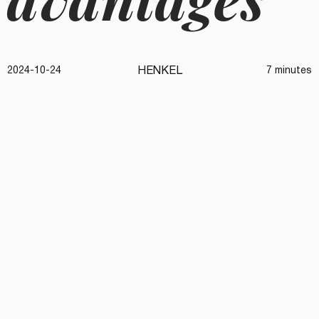
HENKEL
2024-10-24
7 minutes