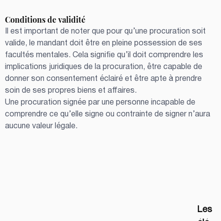
Conditions de validité
Il est important de noter que pour qu’une procuration soit 
valide, le mandant doit être en pleine possession de ses 
facultés mentales. Cela signifie qu’il doit comprendre les 
implications juridiques de la procuration, être capable de 
donner son consentement éclairé et être apte à prendre 
soin de ses propres biens et affaires. 
Une procuration signée par une personne incapable de 
comprendre ce qu’elle signe ou contrainte de signer n’aura 
aucune valeur légale.
Les 