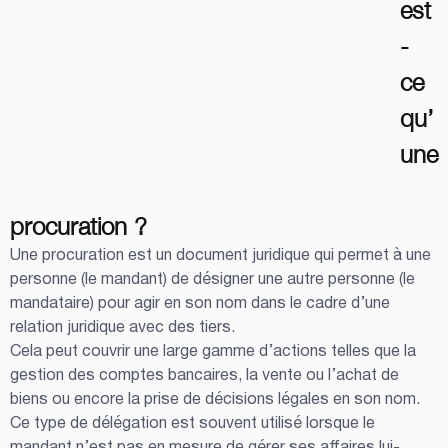
est
-
ce 
qu’
une
procuration ?
Une procuration est un document juridique qui permet à une 
personne (le mandant) de désigner une autre personne (le 
mandataire) pour agir en son nom dans le cadre d’une 
relation juridique avec des tiers.
Cela peut couvrir une large gamme d’actions telles que la 
gestion des comptes bancaires, la vente ou l’achat de 
biens ou encore la prise de décisions légales en son nom. 
Ce type de délégation est souvent utilisé lorsque le 