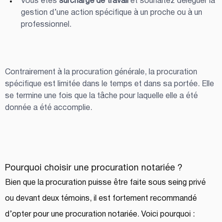
Vous êtes 
surchargé de travail
 et souhaitez déléguer la 
gestion d’une action spécifique à un proche ou à un 
professionnel.
Contrairement à la procuration générale, la procuration 
spécifique est limitée dans le temps et dans sa portée. Elle 
se termine une fois que la tâche pour laquelle elle a été 
donnée a été accomplie.
Pourquoi choisir une procuration notariée ?
Bien que la procuration puisse être faite sous seing privé 
ou devant deux témoins, il est fortement recommandé 
d’opter pour une procuration notariée. Voici pourquoi :