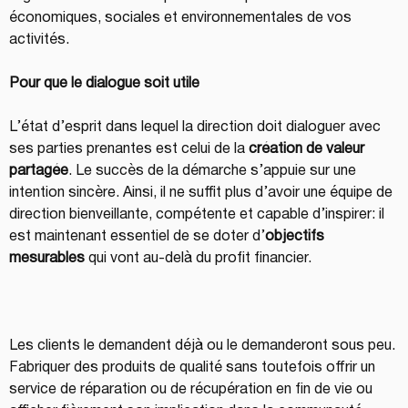
économiques, sociales et environnementales de vos 
activités. 
Pour que le dialogue soit utile 
L’état d’esprit dans lequel la direction doit dialoguer avec 
ses parties prenantes est celui de la 
création de valeur 
partagée
. Le succès de la démarche s’appuie sur une 
intention sincère. Ainsi, il ne suffit plus d’avoir une équipe de 
direction bienveillante, compétente et capable d’inspirer: il 
est maintenant essentiel de se doter d’
objectifs 
mesurables
 qui vont au-delà du profit financier. 
Les clients le demandent déjà ou le demanderont sous peu. 
Fabriquer des produits de qualité sans toutefois offrir un 
service de réparation ou de récupération en fin de vie ou 