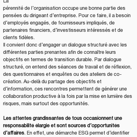
La 
pérennité de l’organisation occupe une bonne partie des 
pensées du dirigeant d’entreprise. Pour ce faire, il a besoin 
d’employés engagés, de fournisseurs impliqués, de 
partenaires financiers, d’investisseurs intéressés et de 
clients fidèles. 
Il convient donc d’engager un dialogue structuré avec les 
différentes parties prenantes afin de connaître leurs 
objectifs en termes de transition durable. Par dialogue 
structuré, on entend des séances de travail et de réflexion, 
des questionnaires et enquêtes ou des ateliers de co-
création. Au-delà du partage des objectifs et 
d’information, ces rencontres permettent de générer une 
collaboration productive à la fois par la mise en lumière des 
risques, mais surtout des opportunités.
Les attentes grandissantes de tous occasionnent une 
responsabilité élargie et sont sources d’opportunités 
d’affaires
. En effet, une démarche ESG permet d’identifier 