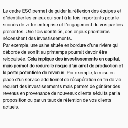
Le cadre ESG permet de guider la réflexion des équipes et 
d’identifier les enjeux qui sont à la fois importants pour le 
succès de votre entreprise et l’engagement de vos parties 
prenantes. Une fois identifiés, ces enjeux prioritaires 
nécessitent des investissements.
Par exemple, une usine située en bordure d’une rivière qui 
déborde de son lit au printemps pourrait devoir être 
relocalisée. 
Cela implique des investissements en capital, 
mais permet de réduire le risque d’un arrêt de production et 
la perte potentielle de revenus
. Par exemple, la mise en 
place d’un service additionnel de récupération en fin de vie 
requiert des investissements mais permet de générer des 
revenus en provenance de nouveaux clients séduits par la 
proposition ou par un taux de rétention de vos clients 
actuels. 