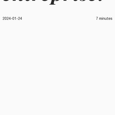
2024-01-24
7 minutes