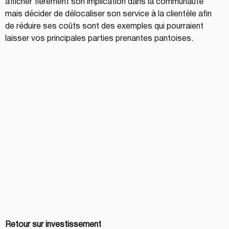
afficher fièrement son implication dans la communauté 
mais décider de délocaliser son service à la clientèle afin 
de réduire ses coûts sont des exemples qui pourraient 
laisser vos principales parties prenantes pantoises.
Retour sur investissement