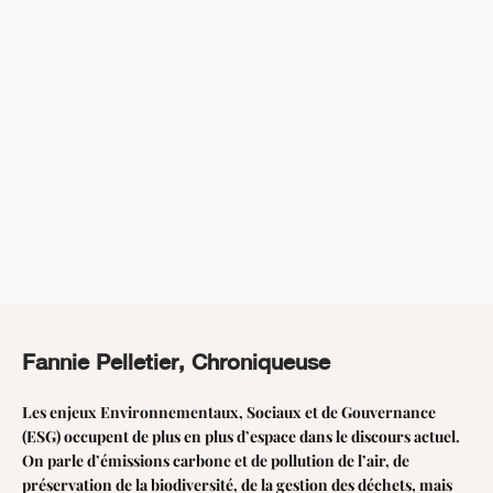
Fannie Pelletier, Chroniqueuse
Les enjeux Environnementaux, Sociaux et de Gouvernance
(ESG) occupent de plus en plus d’espace dans le discours actuel.
On parle d’émissions carbone et de pollution de l’air, de
préservation de la biodiversité, de la gestion des déchets, mais