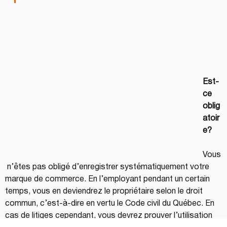
Est-
ce 
oblig
atoir
e?
Vous
 n’êtes pas obligé d’enregistrer systématiquement votre 
marque de commerce. En l’employant pendant un certain 
temps, vous en deviendrez le propriétaire selon le droit 
commun, c’est-à-dire en vertu le Code civil du Québec. En 
cas de litiges cependant, vous devrez prouver l’utilisation 