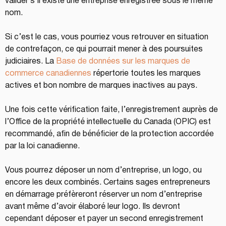
valider s’il existe une entreprise enregistrée sous le même 
nom.
Si c’est le cas, vous pourriez vous retrouver en situation 
de contrefaçon, ce qui pourrait mener à des poursuites 
judiciaires. La 
Base de données sur les marques de 
commerce canadiennes
 répertorie toutes les marques 
actives et bon nombre de marques inactives au pays.
Une fois cette vérification faite, l’enregistrement auprès de 
l’Office de la propriété intellectuelle du Canada (OPIC) est 
recommandé, afin de bénéficier de la protection accordée 
par la loi canadienne.
Vous pourrez déposer un nom d’entreprise, un logo, ou 
encore les deux combinés. Certains sages entrepreneurs 
en démarrage préfèreront réserver un nom d’entreprise 
avant même d’avoir élaboré leur logo. Ils devront 
cependant déposer et payer un second enregistrement 