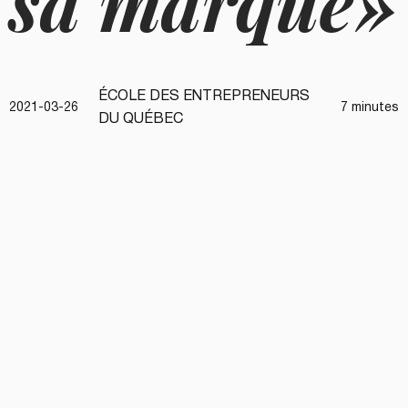
sa marque»
ÉCOLE DES ENTREPRENEURS
2021-03-26
7 minutes
DU QUÉBEC