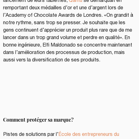
lancement de leurs tablettes, 
Qantu
 se démarquait en 
remportant deux médailles d’or et une d’argent lors de 
l’Academy of Chocolate Awards de Londres. «On grandit à 
notre rythme, sans trop se presser. Je souhaite que les 
gens continuent d’apprécier un produit plus rare que de me 
lancer dans un trop grand volume et perdre en qualité». En 
bonne ingénieure, Elfi Maldonado se concentre maintenant 
dans l’amélioration des processus de production, mais 
aussi vers la diversification de ses produits.
Comment protéger sa marque?
Pistes de solutions par l’
École des entrepreneurs du 