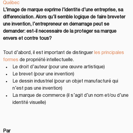
Québec
L’image de marque exprime l’identité d’une entreprise, sa 
différenciation. Alors qu’il semble logique de faire breveter 
une invention, l’entrepreneur en démarrage peut se 
demander: est-il nécessaire de la protéger sa marque 
envers et contre tous?
Tout d’abord, il est important de distinguer 
les principales 
formes
 de propriété intellectuelle.
Le droit d’auteur (pour une œuvre artistique)
Le brevet (pour une invention)
Le dessin industriel (pour un objet manufacturé qui 
n’est pas une invention)
La marque de commerce (il s’agit d’un nom et/ou d’une 
identité visuelle)
Par 