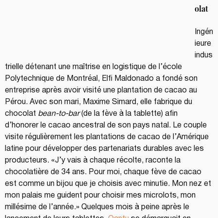
olat
Ingén
ieure 
indus
trielle détenant une maîtrise en logistique de l’école 
Polytechnique de Montréal, Elfi Maldonado a fondé son 
entreprise après avoir visité une plantation de cacao au 
Pérou. Avec son mari, Maxime Simard, elle fabrique du 
chocolat 
bean-to-bar
 (de la fève à la tablette) afin 
d’honorer le cacao ancestral de son pays natal. Le couple 
visite régulièrement les plantations de cacao de l’Amérique 
latine pour développer des partenariats durables avec les 
producteurs. «J’y vais à chaque récolte, raconte la 
chocolatière de 34 ans. Pour moi, chaque fève de cacao 
est comme un bijou que je choisis avec minutie. Mon nez et 
mon palais me guident pour choisir mes microlots, mon 
millésime de l’année.» Quelques mois à peine après le 