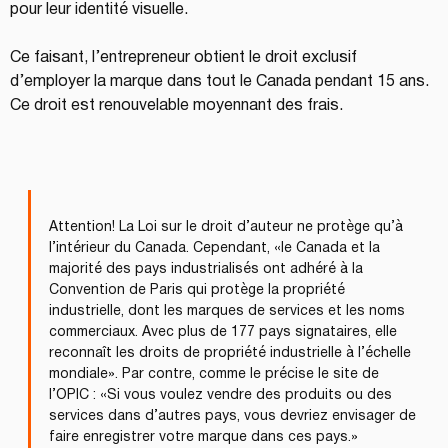
pour leur identité visuelle.
Ce faisant, l’entrepreneur obtient le droit exclusif 
d’employer la marque dans tout le Canada pendant 15 ans. 
Ce droit est renouvelable moyennant des frais.
Attention! La Loi sur le droit d’auteur ne protège qu’à 
l’intérieur du Canada. Cependant, «le Canada et la 
majorité des pays industrialisés ont adhéré à la 
Convention de Paris qui protège la propriété 
industrielle, dont les marques de services et les noms 
commerciaux. Avec plus de 177 pays signataires, elle 
reconnaît les droits de propriété industrielle à l’échelle 
mondiale». Par contre, comme le précise le site de 
l’OPIC : «Si vous voulez vendre des produits ou des 
services dans d’autres pays, vous devriez envisager de 
faire enregistrer votre marque dans ces pays.»