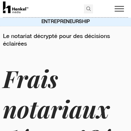
ENTREPRENEURSHIP
Le notariat décrypté pour des décisions
éclairées
Frais
notariaux