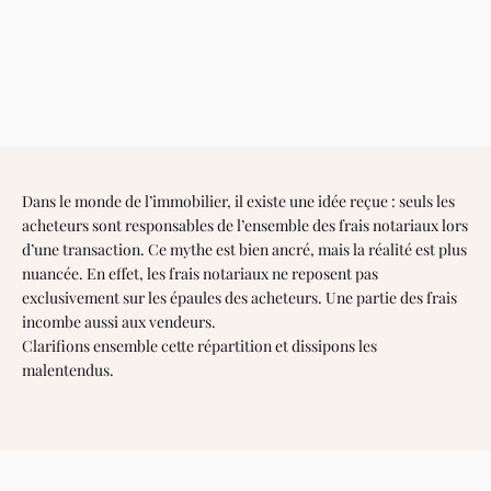
Dans le monde de l’immobilier, il existe une idée reçue : seuls les
acheteurs sont responsables de l’ensemble des frais notariaux lors
d’une transaction. Ce mythe est bien ancré, mais la réalité est plus
nuancée. En effet, les frais notariaux ne reposent pas
exclusivement sur les épaules des acheteurs. Une partie des frais
incombe aussi aux vendeurs.
Clarifions ensemble cette répartition et dissipons les
malentendus.