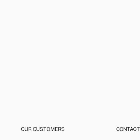
Videos
Interview
OUR CUSTOMERS
CONTACT