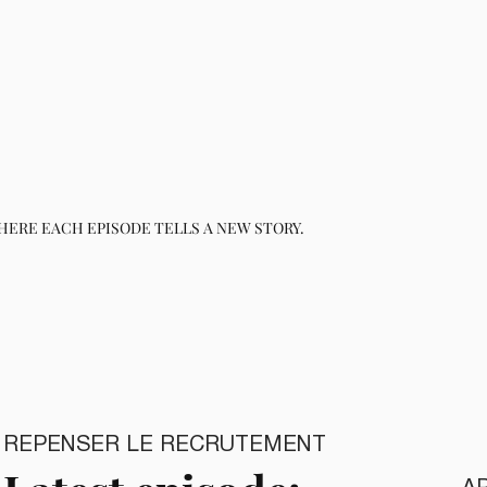
ERE EACH EPISODE TELLS A NEW STORY.
REPENSER LE RECRUTEMENT