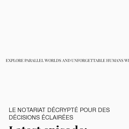
EXPLORE PARALLEL WORLDS AND UNFORGETTABLE HUMANS WH
LE NOTARIAT DÉCRYPTÉ POUR DES
DÉCISIONS ÉCLAIRÉES