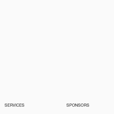
Chronic
SERVICES
SPONSORS