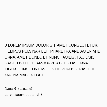
8 LOREM IPSUM DOLOR SIT AMET CONSECTETUR.
TEMPUS PULVINAR ELIT PHARETRA AND AC ENIM ID
URNA. AMET DONEC ET NUNC FACILISI. FACILISIS
SAGITTIS UT ULLAMCORPER EGESTAS URNA
LIBERO TINCIDUNT MOLESTIE PURUS. CRAS DUI
MAGNA MASSA EGET.
Name & Surname8
Lorem ipsum set amet 8