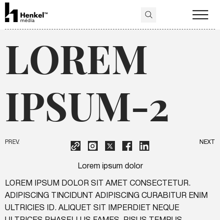
LOREM
IPSUM-2
PREV.
NEXT
Lorem ipsum dolor
LOREM IPSUM DOLOR SIT AMET CONSECTETUR.
ADIPISCING TINCIDUNT ADIPISCING CURABITUR ENIM
ULTRICIES ID. ALIQUET SIT IMPERDIET NEQUE