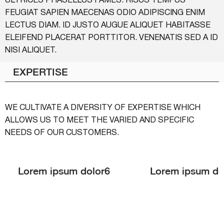
ULTRICES PHASELLUS FAMES. RISUS TEMPUS
FEUGIAT SAPIEN MAECENAS ODIO ADIPISCING ENIM
LECTUS DIAM. ID JUSTO AUGUE ALIQUET HABITASSE
ELEIFEND PLACERAT PORTTITOR. VENENATIS SED A ID
NISI ALIQUET.
EXPERTISE
WE CULTIVATE A DIVERSITY OF EXPERTISE WHICH
ALLOWS US TO MEET THE VARIED AND SPECIFIC
NEEDS OF OUR CUSTOMERS.
Lorem ipsum dolor6
Lorem ipsum do