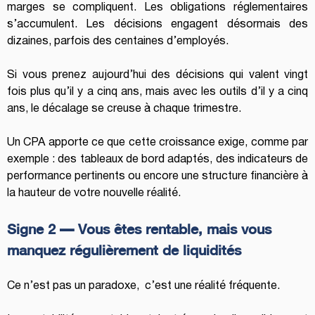
marges se compliquent. Les obligations réglementaires 
s’accumulent. Les décisions engagent désormais des 
dizaines, parfois des centaines d’employés.
Si vous prenez aujourd’hui des décisions qui valent vingt 
fois plus qu’il y a cinq ans, mais avec les outils d’il y a cinq 
ans, le décalage se creuse à chaque trimestre.
Un CPA apporte ce que cette croissance exige, comme par 
exemple : des tableaux de bord adaptés, des indicateurs de 
performance pertinents ou encore une structure financière à 
la hauteur de votre nouvelle réalité.
Signe 2 — Vous êtes rentable, mais vous 
manquez régulièrement de liquidités
Ce n’est pas un paradoxe,  c’est une réalité fréquente.