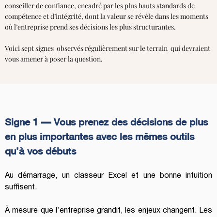
conseiller de confiance, encadré par les plus hauts standards de
compétence et d’intégrité, dont la valeur se révèle dans les moments
où l’entreprise prend ses décisions les plus structurantes.
Voici sept signes observés régulièrement sur le terrain qui devraient
vous amener à poser la question.
Signe 1 — Vous prenez des décisions de plus 
en plus importantes avec les mêmes outils 
qu’à vos débuts
Au démarrage, un classeur Excel et une bonne intuition 
suffisent.
À mesure que l’entreprise grandit, les enjeux changent. Les 