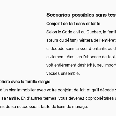
Scénarios possibles sans te
Conjoint de fait sans enfants
Selon le Code civil du Québec, la famil
sœurs du défunt) héritera de l’entièret
ci décède sans laisser d’enfants ou de
civilement. Ainsi, en l’absence de test
voit entièrement déshérité, peu impor
vécues ensemble.
lière avec la famille élargie
 d’un bien immobilier avec votre conjoint de fait et qu’il décèd
 sa famille. En d’autres termes, vous devenez copropriétaires a
iens de sa succession, faute de liens de mariage.