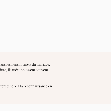
sans les liens formels du mariage.
ointe, ils méconnaissent souvent
ut prétendre à la reconnaissance en