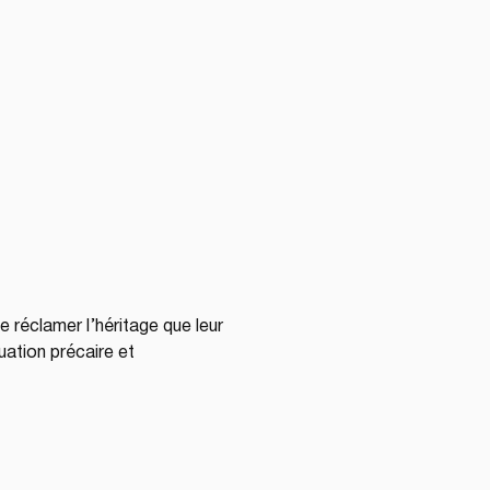
e réclamer l’héritage que leur 
uation précaire et 