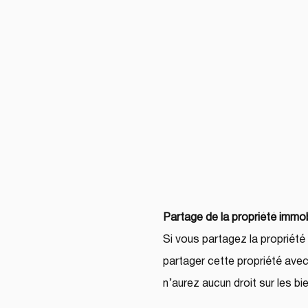
Partage de la propriété immobi
Si vous partagez la propriété
partager cette propriété avec
n’aurez aucun droit sur les b