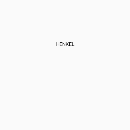
HENKEL