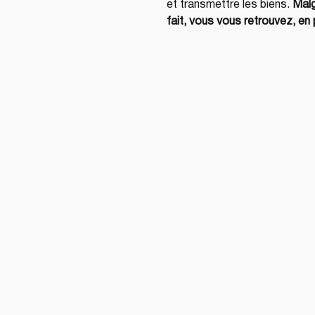
et transmettre les biens. 
Malg
fait, vous vous retrouvez, en 