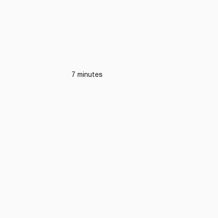
7 minutes